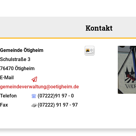
Kontakt
Gemeinde Ötigheim
Schulstraße 3
76470
Ötigheim
E-Mail
gemeindeverwaltung@oetigheim.de
Telefon
(07222)91 97 - 0
Fax
(07222) 91 97 - 97