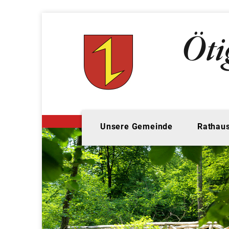
Unsere Gemeinde
Rathaus