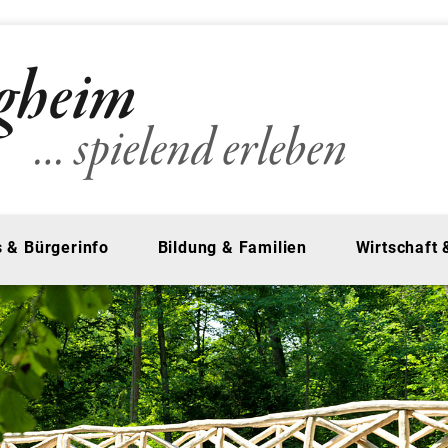
 & Bürgerinfo
Bildung & Familien
Wirtschaft