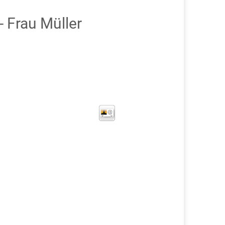
 Frau Müller