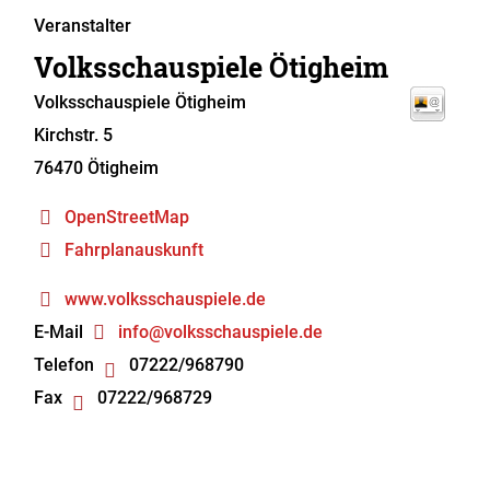
Veranstalter
Volksschauspiele Ötigheim
Volksschauspiele Ötigheim
Kirchstr. 5
76470
Ötigheim
OpenStreetMap
Fahrplanauskunft
www.volksschauspiele.de
E-Mail
info@volksschauspiele.de
Telefon
07222/968790
Fax
07222/968729