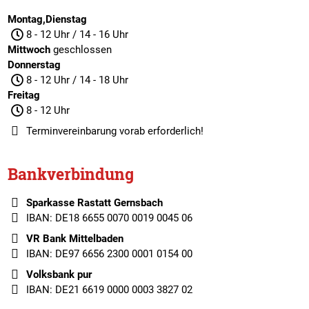
Montag,Dienstag
8 - 12 Uhr / 14 - 16 Uhr
Mittwoch
geschlossen
Donnerstag
8 - 12 Uhr / 14 - 18 Uhr
Freitag
8 - 12 Uhr
Terminvereinbarung
vorab erforderlich!
Bankverbindung
Sparkasse Rastatt Gernsbach
IBAN: DE18 6655 0070 0019 0045 06
VR Bank Mittelbaden
IBAN: DE97 6656 2300 0001 0154 00
Volksbank pur
IBAN: DE21 6619 0000 0003 3827 02