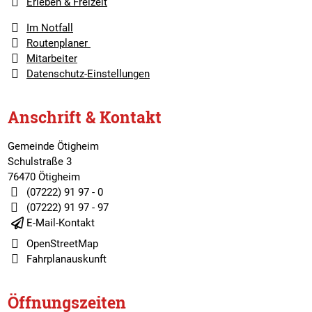
Erleben & Freizeit
Im Notfall
Routenplaner
Mitarbeiter
Datenschutz-Einstellungen
Anschrift & Kontakt
Gemeinde Ötigheim
Schulstraße 3
76470 Ötigheim
(07222) 91 97 - 0
(07222) 91 97 - 97
E-Mail-Kontakt
OpenStreetMap
Fahrplanauskunft
Öffnungszeiten