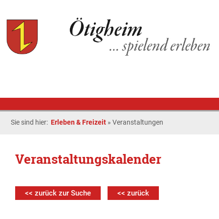
Sie sind hier:
Erleben & Freizeit
»
Veranstaltungen
Veranstaltungskalender
<< zurück zur Suche
<< zurück