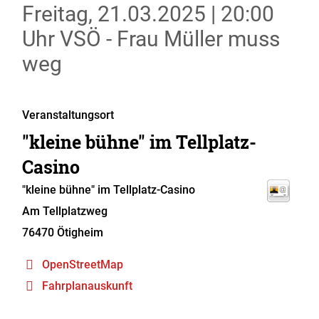
Freitag, 21.03.2025
|
20:00
Uhr
VSÖ - Frau Müller muss
weg
Veranstaltungsort
"kleine bühne" im Tellplatz-
Casino
"kleine bühne" im Tellplatz-Casino
Am Tellplatzweg
76470
Ötigheim
OpenStreetMap
Fahrplanauskunft