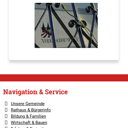
Navigation & Service
Unsere Gemeinde
Rathaus & Bürgerinfo
Bildung & Familien
Wirtschaft & Bauen