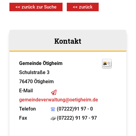
<< zurück zur Suche
<< zurück
Kontakt
Gemeinde Ötigheim
Schulstraße 3
76470
Ötigheim
E-Mail
gemeindeverwaltung@oetigheim.de
Telefon
(07222)91 97 - 0
Fax
(07222) 91 97 - 97