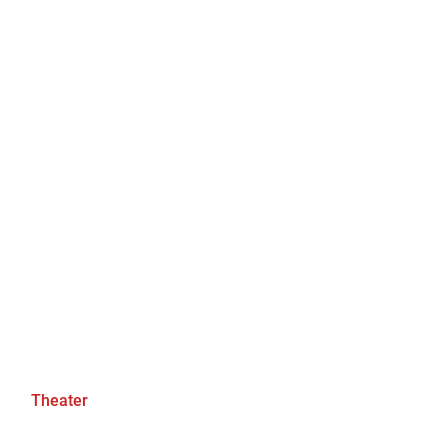
Theater