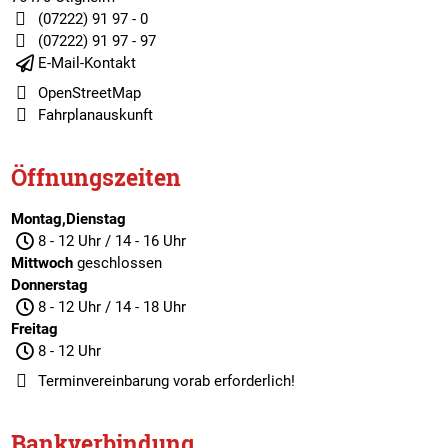
(07222) 91 97 - 0
(07222) 91 97 - 97
E-Mail-Kontakt
OpenStreetMap
Fahrplanauskunft
Öffnungszeiten
Montag,Dienstag
8 - 12 Uhr / 14 - 16 Uhr
Mittwoch
geschlossen
Donnerstag
8 - 12 Uhr / 14 - 18 Uhr
Freitag
8 - 12 Uhr
Terminvereinbarung
vorab erforderlich!
Bankverbindung