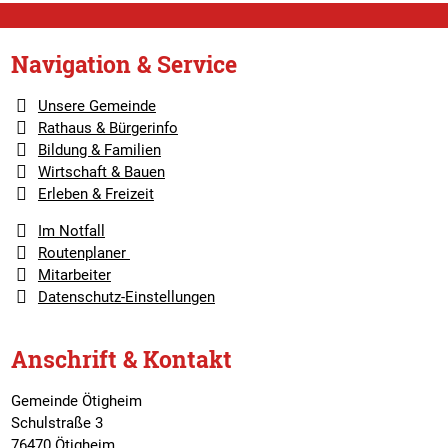
Navigation & Service
Unsere Gemeinde
Rathaus & Bürgerinfo
Bildung & Familien
Wirtschaft & Bauen
Erleben & Freizeit
Im Notfall
Routenplaner
Mitarbeiter
Datenschutz-Einstellungen
Anschrift & Kontakt
Gemeinde Ötigheim
Schulstraße 3
76470 Ötigheim