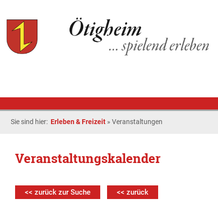
Sie sind hier:
Erleben & Freizeit
»
Veranstaltungen
Veranstaltungskalender
<< zurück zur Suche
<< zurück