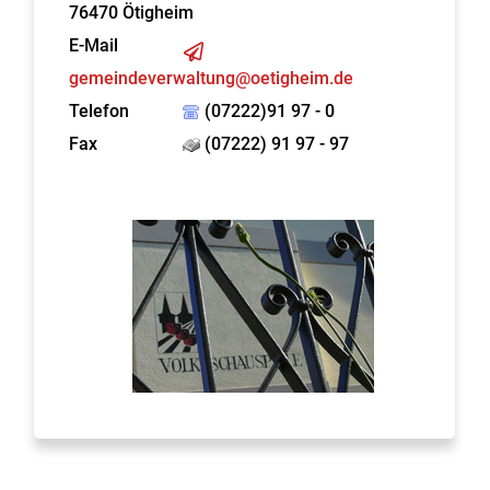
76470
Ötigheim
E-Mail
gemeindeverwaltung@oetigheim.de
Telefon
(07222)91 97 - 0
Fax
(07222) 91 97 - 97