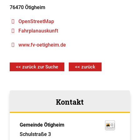
76470
Ötigheim
OpenStreetMap
Fahrplanauskunft
www.fv-oetigheim.de
<< zurück zur Suche
<< zurück
Kontakt
Gemeinde Ötigheim
Schulstraße 3