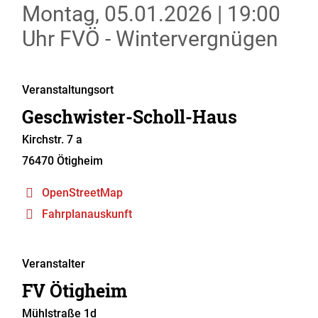
Montag, 05.01.2026
|
19:00
Uhr
FVÖ - Wintervergnügen
Veranstaltungsort
Geschwister-Scholl-Haus
Kirchstr. 7 a
76470
Ötigheim
OpenStreetMap
Fahrplanauskunft
Veranstalter
FV Ötigheim
Mühlstraße 1d