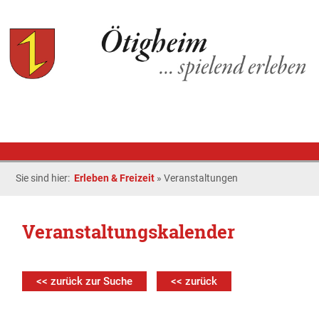
Sie sind hier:
Erleben & Freizeit
»
Veranstaltungen
Veranstaltungskalender
<< zurück zur Suche
<< zurück