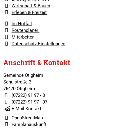
Wirtschaft & Bauen
Erleben & Freizeit
Im Notfall
Routenplaner
Mitarbeiter
Datenschutz-Einstellungen
Anschrift & Kontakt
Gemeinde Ötigheim
Schulstraße 3
76470 Ötigheim
(07222) 91 97 - 0
(07222) 91 97 - 97
E-Mail-Kontakt
OpenStreetMap
Fahrplanauskunft