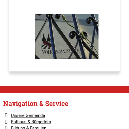
Navigation & Service
Unsere Gemeinde
Rathaus & Bürgerinfo
Bildung & Familien