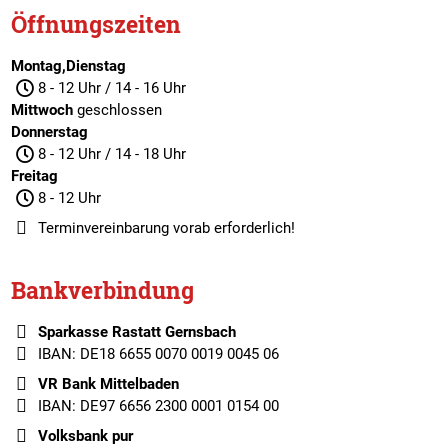
Öffnungszeiten
Montag,Dienstag
8 - 12 Uhr / 14 - 16 Uhr
Mittwoch
geschlossen
Donnerstag
8 - 12 Uhr / 14 - 18 Uhr
Freitag
8 - 12 Uhr
Terminvereinbarung
vorab erforderlich!
Bankverbindung
Sparkasse Rastatt Gernsbach
IBAN: DE18 6655 0070 0019 0045 06
VR Bank Mittelbaden
IBAN: DE97 6656 2300 0001 0154 00
Volksbank pur