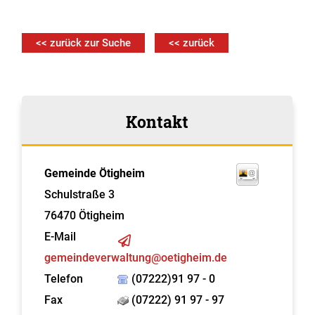
<< zurück zur Suche
<< zurück
Kontakt
Gemeinde Ötigheim
Schulstraße 3
76470
Ötigheim
E-Mail
gemeindeverwaltung@oetigheim.de
Telefon
(07222)91 97 - 0
Fax
(07222) 91 97 - 97