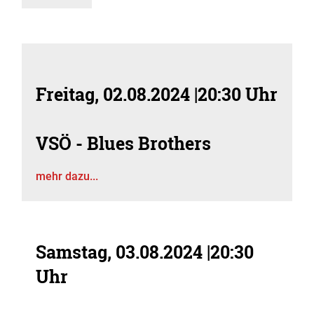
Freitag, 02.08.2024
|
20:30 Uhr
VSÖ - Blues Brothers
mehr dazu...
Samstag, 03.08.2024
|
20:30
Uhr