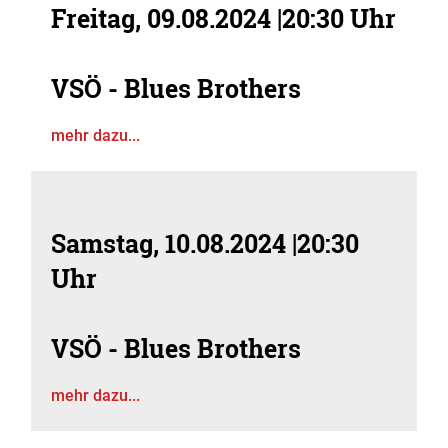
Freitag, 09.08.2024
|
20:30 Uhr
VSÖ - Blues Brothers
mehr dazu...
Samstag, 10.08.2024
|
20:30
Uhr
VSÖ - Blues Brothers
mehr dazu...