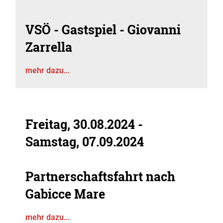
VSÖ - Gastspiel - Giovanni
Zarrella
mehr dazu...
Freitag, 30.08.2024
-
Samstag, 07.09.2024
Partnerschaftsfahrt nach
Gabicce Mare
mehr dazu...