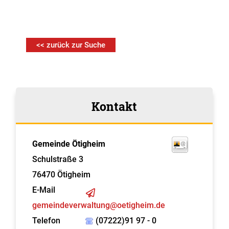
<< zurück zur Suche
Kontakt
Gemeinde Ötigheim
Schulstraße 3
76470
Ötigheim
E-Mail
gemeindeverwaltung@oetigheim.de
Telefon
(07222)91 97 - 0