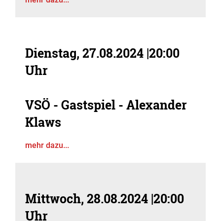
Dienstag, 27.08.2024
|
20:00
Uhr
VSÖ - Gastspiel - Alexander
Klaws
mehr dazu...
Mittwoch, 28.08.2024
|
20:00
Uhr