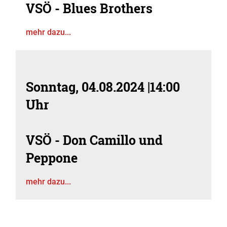
VSÖ - Blues Brothers
mehr dazu...
Sonntag, 04.08.2024
|
14:00
Uhr
VSÖ - Don Camillo und
Peppone
mehr dazu...