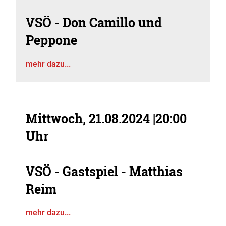
VSÖ - Don Camillo und
Peppone
mehr dazu...
Mittwoch, 21.08.2024
|
20:00
Uhr
VSÖ - Gastspiel - Matthias
Reim
mehr dazu...