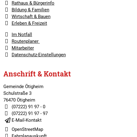
Rathaus & Bürgerinfo
Bildung & Familien
Wirtschaft & Bauen
Erleben & Freizeit
Im Notfall
Routenplaner
Mitarbeiter
Datenschutz-Einstellungen
Anschrift & Kontakt
Gemeinde Ötigheim
Schulstraße 3
76470 Ötigheim
(07222) 91 97 - 0
(07222) 91 97 - 97
E-Mail-Kontakt
OpenStreetMap
Fahrplanauskunft