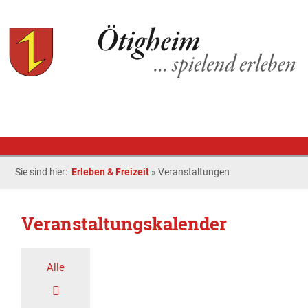
Sie sind hier:
Erleben & Freizeit
»
Veranstaltungen
Veranstaltungskalender
Alle