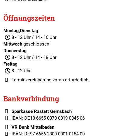
Öffnungszeiten
Montag,Dienstag
8 - 12 Uhr / 14 - 16 Uhr
Mittwoch
geschlossen
Donnerstag
8 - 12 Uhr / 14 - 18 Uhr
Freitag
8 - 12 Uhr
Terminvereinbarung
vorab erforderlich!
Bankverbindung
Sparkasse Rastatt Gernsbach
IBAN: DE18 6655 0070 0019 0045 06
VR Bank Mittelbaden
IBAN: DE97 6656 2300 0001 0154 00