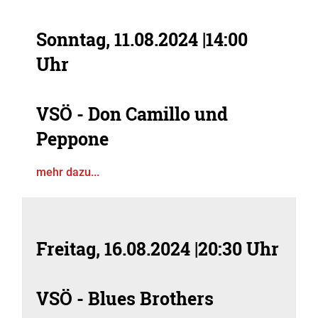
Sonntag, 11.08.2024
|
14:00
Uhr
VSÖ - Don Camillo und
Peppone
mehr dazu...
Freitag, 16.08.2024
|
20:30 Uhr
VSÖ - Blues Brothers