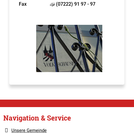
Fax
(07222) 91 97 - 97
Navigation & Service
Unsere Gemeinde