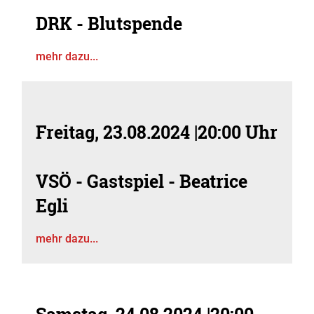
DRK - Blutspende
mehr dazu...
Freitag, 23.08.2024
|
20:00 Uhr
VSÖ - Gastspiel - Beatrice
Egli
mehr dazu...