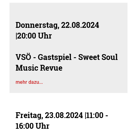
Donnerstag, 22.08.2024
|
20:00 Uhr
VSÖ - Gastspiel - Sweet Soul
Music Revue
mehr dazu...
Freitag, 23.08.2024
|
11:00 -
16:00 Uhr