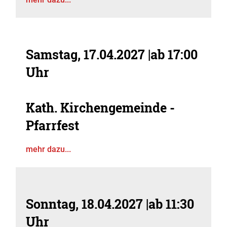
Samstag, 17.04.2027
|
ab 17:00
Uhr
Kath. Kirchengemeinde -
Pfarrfest
mehr dazu...
Sonntag, 18.04.2027
|
ab 11:30
Uhr