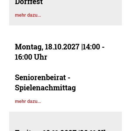
Dorffest
mehr dazu...
Montag, 18.10.2027
|
14:00 -
16:00 Uhr
Seniorenbeirat -
Spielenachmittag
mehr dazu...