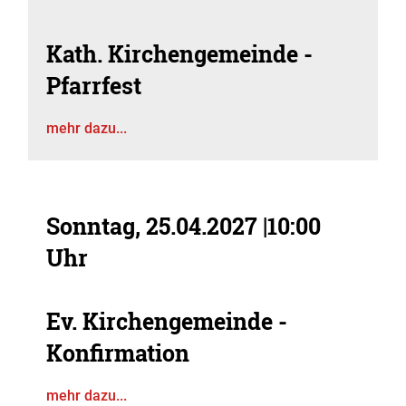
Kath. Kirchengemeinde -
Pfarrfest
mehr dazu...
Sonntag, 25.04.2027
|
10:00
Uhr
Ev. Kirchengemeinde -
Konfirmation
mehr dazu...