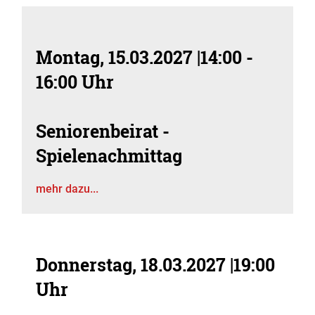
Montag, 15.03.2027
|
14:00 -
16:00 Uhr
Seniorenbeirat -
Spielenachmittag
mehr dazu...
Donnerstag, 18.03.2027
|
19:00
Uhr