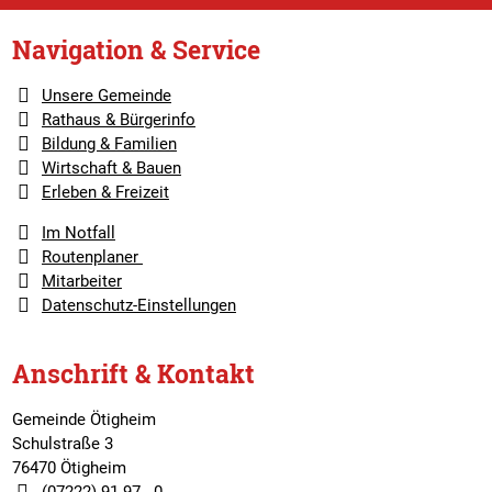
Navigation & Service
Unsere Gemeinde
Rathaus & Bürgerinfo
Bildung & Familien
Wirtschaft & Bauen
Erleben & Freizeit
Im Notfall
Routenplaner
Mitarbeiter
Datenschutz-Einstellungen
Anschrift & Kontakt
Gemeinde Ötigheim
Schulstraße 3
76470 Ötigheim