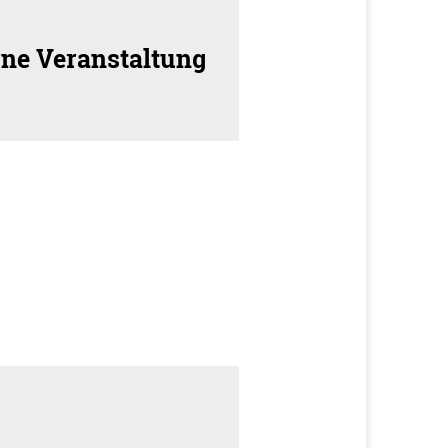
rne Veranstaltung