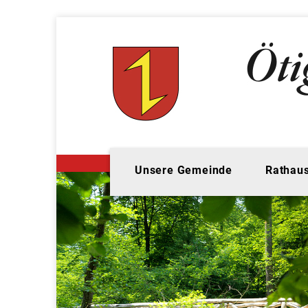
Unsere Gemeinde
Rathaus