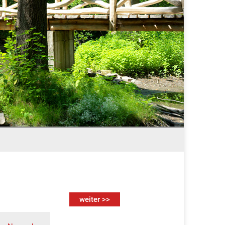
weiter >>