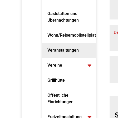
Gaststätten und
Übernachtungen
D
Wohn/Reisemobilstellplatz
Veranstaltungen
Vereine
Grillhütte
Öffentliche
Einrichtungen
Freizeitgestaltung