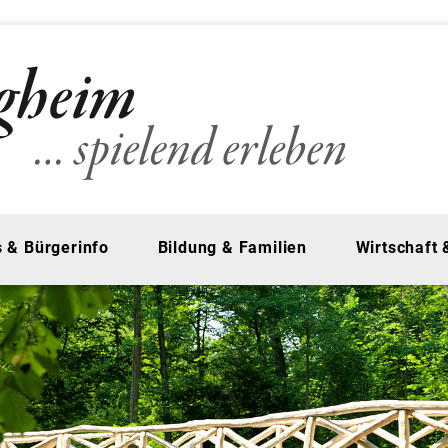
 & Bürgerinfo
Bildung & Familien
Wirtschaft