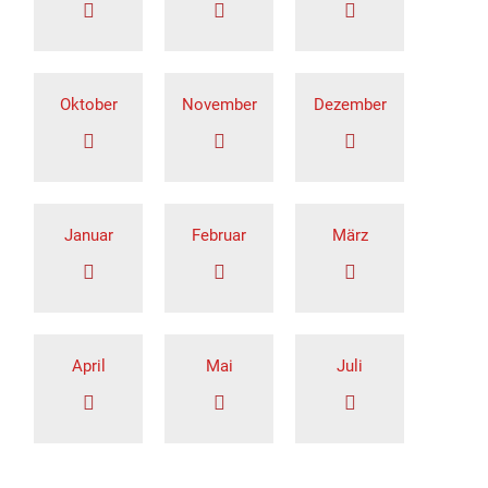
Oktober
November
Dezember
Januar
Februar
März
April
Mai
Juli