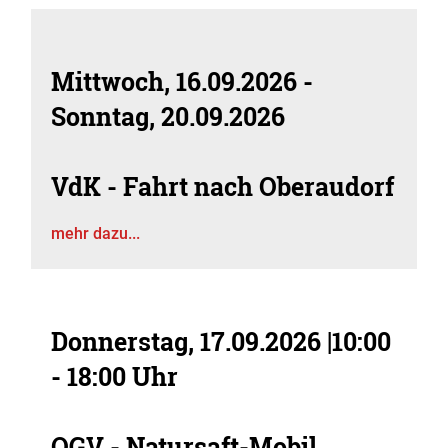
Mittwoch, 16.09.2026
-
Sonntag, 20.09.2026
VdK - Fahrt nach Oberaudorf
mehr dazu...
Donnerstag, 17.09.2026
|
10:00
- 18:00 Uhr
OGV - Natursaft-Mobil