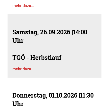
mehr dazu...
Samstag, 26.09.2026
|
14:00
Uhr
TGÖ - Herbstlauf
mehr dazu...
Donnerstag, 01.10.2026
|
11:30
Uhr