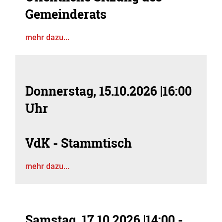
Gemeinderats
mehr dazu...
Donnerstag, 15.10.2026
|
16:00
Uhr
VdK - Stammtisch
mehr dazu...
Samstag, 17.10.2026
|
14:00 -