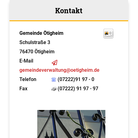
Kontakt
Gemeinde Ötigheim
Schulstraße 3
76470
Ötigheim
E-Mail
gemeindeverwaltung@oetigheim.de
Telefon
(07222)91 97 - 0
Fax
(07222) 91 97 - 97