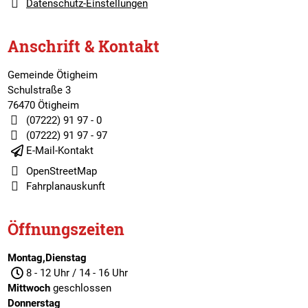
Datenschutz-Einstellungen
Anschrift & Kontakt
Gemeinde Ötigheim
Schulstraße 3
76470 Ötigheim
(07222) 91 97 - 0
(07222) 91 97 - 97
E-Mail-Kontakt
OpenStreetMap
Fahrplanauskunft
Öffnungszeiten
Montag,Dienstag
8 - 12 Uhr / 14 - 16 Uhr
Mittwoch
geschlossen
Donnerstag