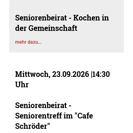
Seniorenbeirat - Kochen in
der Gemeinschaft
mehr dazu...
Mittwoch, 23.09.2026
|
14:30
Uhr
Seniorenbeirat -
Seniorentreff im "Cafe
Schröder"