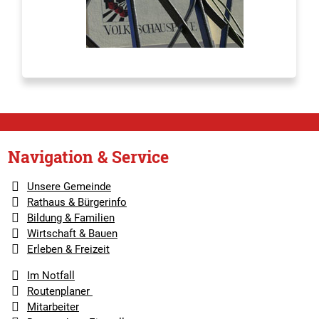
Navigation & Service
Unsere Gemeinde
Rathaus & Bürgerinfo
Bildung & Familien
Wirtschaft & Bauen
Erleben & Freizeit
Im Notfall
Routenplaner
Mitarbeiter