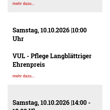
mehr dazu...
Samstag, 10.10.2026
|
10:00
Uhr
VUL - Pflege Langblättriger
Ehrenpreis
mehr dazu...
Samstag, 10.10.2026
|
14:00 -