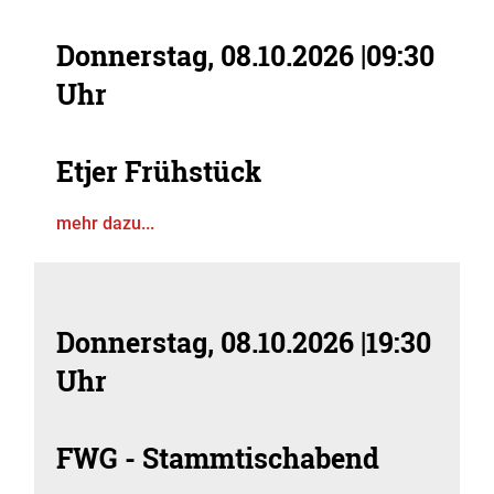
Donnerstag, 08.10.2026
|
09:30
Uhr
Etjer Frühstück
mehr dazu...
Donnerstag, 08.10.2026
|
19:30
Uhr
FWG - Stammtischabend