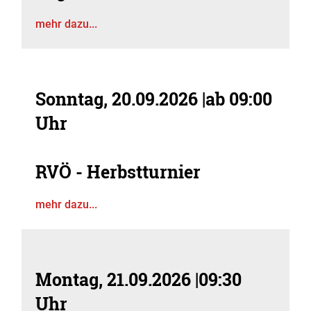
mehr dazu...
Sonntag, 20.09.2026
|
ab 09:00
Uhr
RVÖ - Herbstturnier
mehr dazu...
Montag, 21.09.2026
|
09:30
Uhr