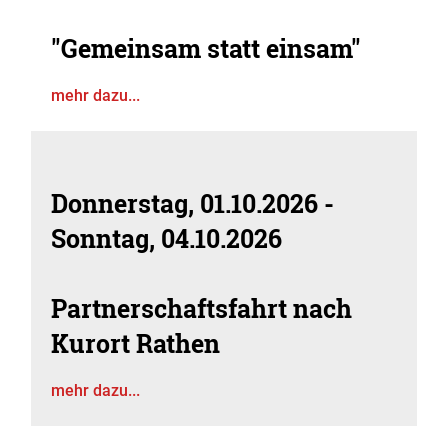
"Gemeinsam statt einsam"
mehr dazu...
Donnerstag, 01.10.2026
-
Sonntag, 04.10.2026
Partnerschaftsfahrt nach
Kurort Rathen
mehr dazu...