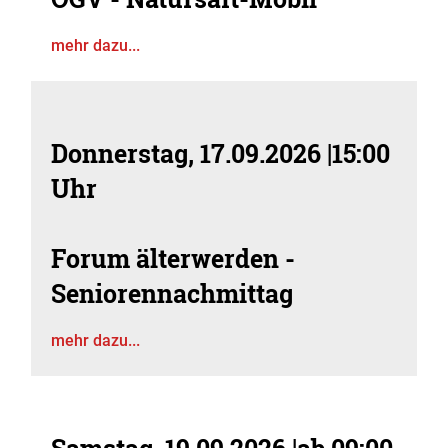
mehr dazu...
Donnerstag, 17.09.2026
|
15:00
Uhr
Forum älterwerden -
Seniorennachmittag
mehr dazu...