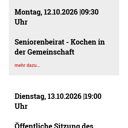
Montag, 12.10.2026
|
09:30
Uhr
Seniorenbeirat - Kochen in
der Gemeinschaft
mehr dazu...
Dienstag, 13.10.2026
|
19:00
Uhr
Öffentliche Sitzung des