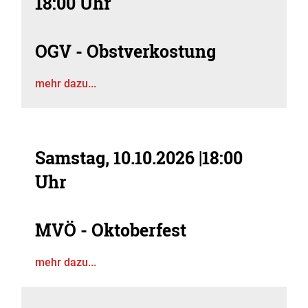
18:00 Uhr
OGV - Obstverkostung
mehr dazu...
Samstag, 10.10.2026
|
18:00
Uhr
MVÖ - Oktoberfest
mehr dazu...