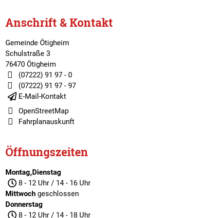
Anschrift & Kontakt
Gemeinde Ötigheim
Schulstraße 3
76470 Ötigheim
(07222) 91 97 - 0
(07222) 91 97 - 97
E-Mail-Kontakt
OpenStreetMap
Fahrplanauskunft
Öffnungszeiten
Montag,Dienstag
8 - 12 Uhr / 14 - 16 Uhr
Mittwoch
geschlossen
Donnerstag
8 - 12 Uhr / 14 - 18 Uhr