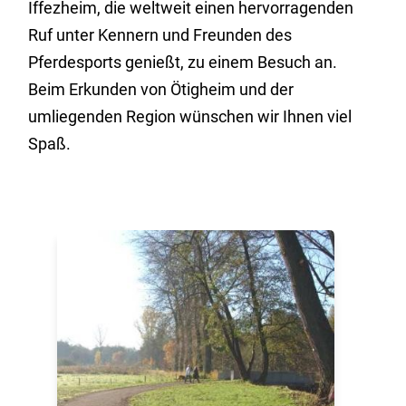
Iffezheim, die weltweit einen hervorragenden
Ruf unter Kennern und Freunden des
Pferdesports genießt, zu einem Besuch an.
Beim Erkunden von Ötigheim und der
umliegenden Region wünschen wir Ihnen viel
Spaß.