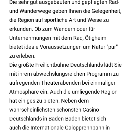
Die sehr gut ausgebauten und gepflegten Rad-
und Wanderwege geben Ihnen die Gelegenheit,
die Region auf sportliche Art und Weise zu
erkunden. Ob zum Wandern oder für
Unternehmungen mit dem Rad, Ötigheim
bietet ideale Voraussetzungen um Natur "pur"
zu erleben.
Die größte Freilichtbühne Deutschlands lädt Sie
mit ihrem abwechslungsreichen Programm zu
aufregenden Theaterabenden bei einmaliger
Atmosphäre ein. Auch die umliegende Region
hat einiges zu bieten. Neben dem
wahrscheinlichsten schönsten Casino
Deutschlands in Baden-Baden bietet sich
auch die Internationale Galopprennbahn in