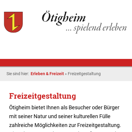
Sie sind hier:
Erleben & Freizeit
»
Freizeitgestaltung
Freizeitgestaltung
Ötigheim bietet Ihnen als Besucher oder Bürger
mit seiner Natur und seiner kulturellen Fülle
zahlreiche Möglichkeiten zur Freizeitgestaltung.