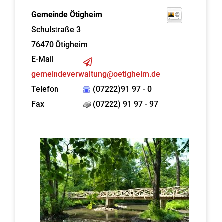
Gemeinde Ötigheim
Schulstraße 3
76470
Ötigheim
E-Mail
gemeindeverwaltung@oetigheim.de
Telefon
(07222)91 97 - 0
Fax
(07222) 91 97 - 97