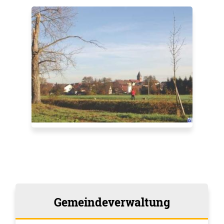
Gemeindeverwaltung