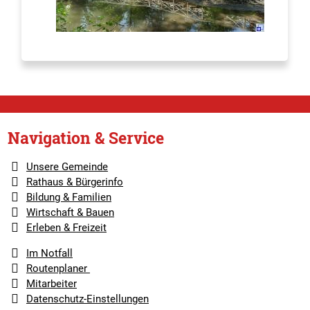
Navigation & Service
Unsere Gemeinde
Rathaus & Bürgerinfo
Bildung & Familien
Wirtschaft & Bauen
Erleben & Freizeit
Im Notfall
Routenplaner
Mitarbeiter
Datenschutz-Einstellungen