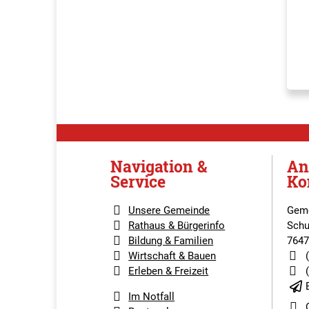
Navigation &
An
Service
Ko
Unsere Gemeinde
Geme
Rathaus & Bürgerinfo
Schu
Bildung & Familien
7647
Wirtschaft & Bauen
Erleben & Freizeit
Im Notfall