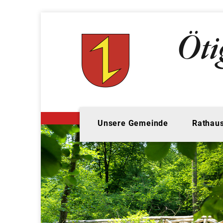
Unsere Gemeinde
Rathaus