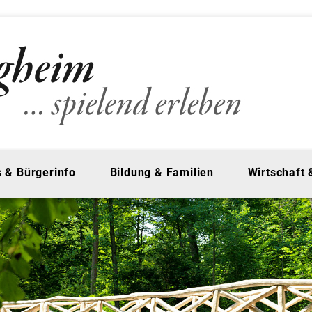
 & Bürgerinfo
Bildung & Familien
Wirtschaft