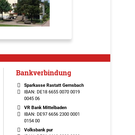
Bankverbindung
Sparkasse Rastatt Gernsbach
IBAN: DE18 6655 0070 0019
0045 06
VR Bank Mittelbaden
IBAN: DE97 6656 2300 0001
0154 00
Volksbank pur