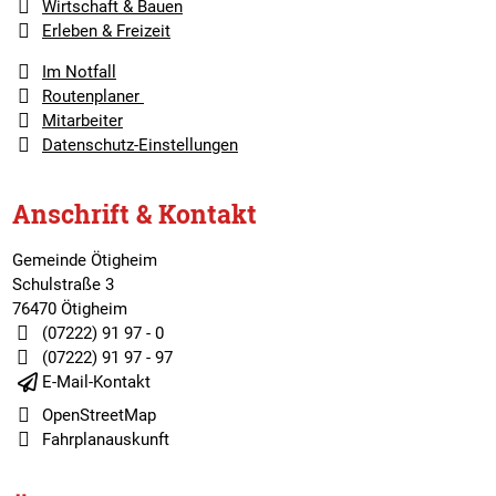
Wirtschaft & Bauen
Erleben & Freizeit
Im Notfall
Routenplaner
Mitarbeiter
Datenschutz-Einstellungen
Anschrift & Kontakt
Gemeinde Ötigheim
Schulstraße 3
76470 Ötigheim
(07222) 91 97 - 0
(07222) 91 97 - 97
E-Mail-Kontakt
OpenStreetMap
Fahrplanauskunft