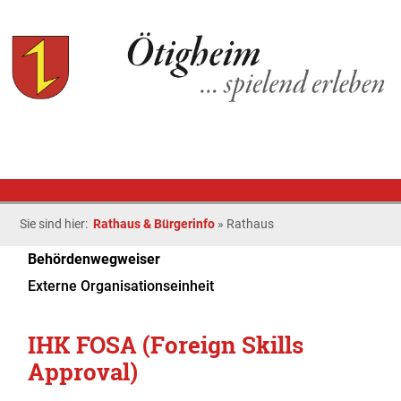
Sie sind hier:
Rathaus & Bürgerinfo
»
Rathaus
Behördenwegweiser
Externe Organisationseinheit
IHK FOSA (Foreign Skills
Approval)