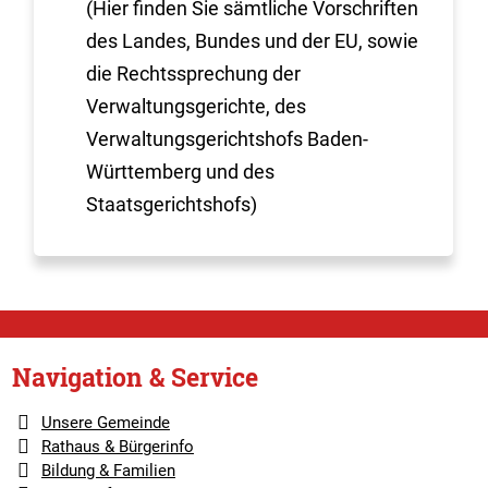
(Hier finden Sie sämtliche Vorschriften
des Landes, Bundes und der EU, sowie
die Rechtssprechung der
Verwaltungsgerichte, des
Verwaltungsgerichtshofs Baden-
Württemberg und des
Staatsgerichtshofs)
Navigation & Service
Unsere Gemeinde
Rathaus & Bürgerinfo
Bildung & Familien