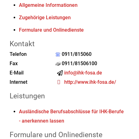
Allgemeine Informationen
Zugehörige Leistungen
Formulare und Onlinedienste
Kontakt
Telefon
0911/815060
Fax
0911/81506100
E-Mail
info@ihk-fosa.de
Internet
http://www.ihk-fosa.de/
Leistungen
Ausländische Berufsabschlüsse für IHK-Berufe
- anerkennen lassen
Formulare und Onlinedienste