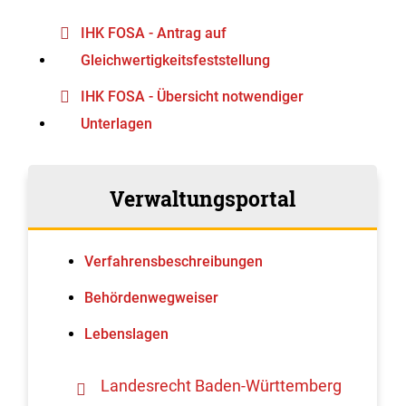
IHK FOSA - Antrag auf
Gleichwertigkeitsfeststellung
IHK FOSA - Übersicht notwendiger
Unterlagen
Verwaltungsportal
Verfahrens­beschreibungen
Behördenwegweiser
Lebenslagen
Landesrecht Baden-Württemberg