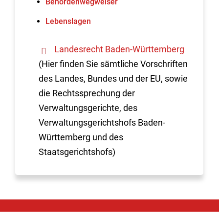
Behördenwegweiser
Lebenslagen
Landesrecht Baden-Württemberg
(Hier finden Sie sämtliche Vorschriften
des Landes, Bundes und der EU, sowie
die Rechtssprechung der
Verwaltungsgerichte, des
Verwaltungsgerichtshofs Baden-
Württemberg und des
Staatsgerichtshofs)