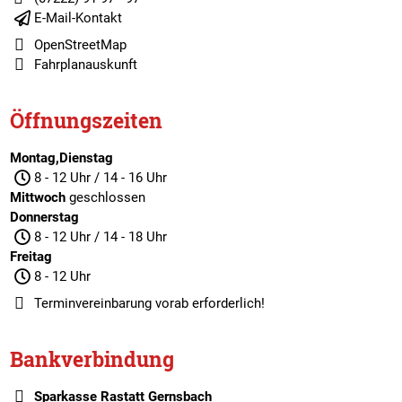
E-Mail-Kontakt
OpenStreetMap
Fahrplanauskunft
Öffnungszeiten
Montag,Dienstag
8 - 12 Uhr / 14 - 16 Uhr
Mittwoch
geschlossen
Donnerstag
8 - 12 Uhr / 14 - 18 Uhr
Freitag
8 - 12 Uhr
Terminvereinbarung
vorab erforderlich!
Bankverbindung
Sparkasse Rastatt Gernsbach