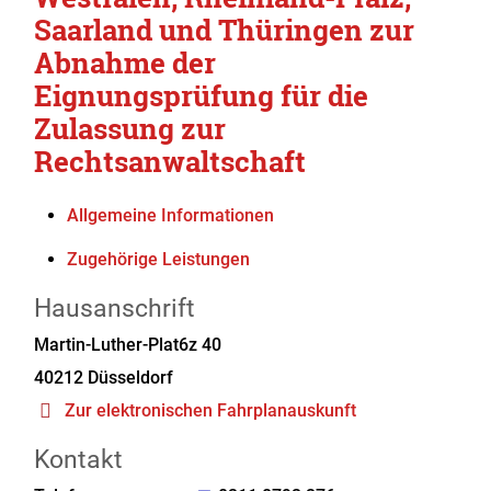
Saarland und Thüringen zur
Abnahme der
Eignungsprüfung für die
Zulassung zur
Rechtsanwaltschaft
Allgemeine Informationen
Zugehörige Leistungen
Hausanschrift
Martin-Luther-Plat6z 40
40212
Düsseldorf
Zur elektronischen Fahrplanauskunft
Kontakt