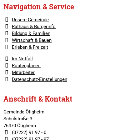
Navigation & Service
Unsere Gemeinde
Rathaus & Bürgerinfo
Bildung & Familien
Wirtschaft & Bauen
Erleben & Freizeit
Im Notfall
Routenplaner
Mitarbeiter
Datenschutz-Einstellungen
Anschrift & Kontakt
Gemeinde Ötigheim
Schulstraße 3
76470 Ötigheim
(07222) 91 97 - 0
(07222) 91 97 - 97