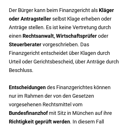
Der Bürger kann beim Finanzgericht als
Kläger
oder Antragsteller
selbst Klage erheben oder
Anträge stellen. Es ist keine Vertretung durch
einen
Rechtsanwalt, Wirtschaftsprüfer
oder
Steuerberater
vorgeschrieben. Das
Finanzgericht entscheidet über Klagen durch
Urteil oder Gerichtsbescheid, über Anträge durch
Beschluss.
Entscheidungen
des Finanzgerichtes können
nur im Rahmen der von den Gesetzen
vorgesehenen Rechtsmittel vom
Bundesfinanzhof
mit Sitz in München auf ihre
Richtigkeit geprüft werden
. In diesem Fall