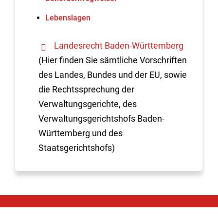
Lebenslagen
Landesrecht Baden-Württemberg
(Hier finden Sie sämtliche Vorschriften
des Landes, Bundes und der EU, sowie
die Rechtssprechung der
Verwaltungsgerichte, des
Verwaltungsgerichtshofs Baden-
Württemberg und des
Staatsgerichtshofs)