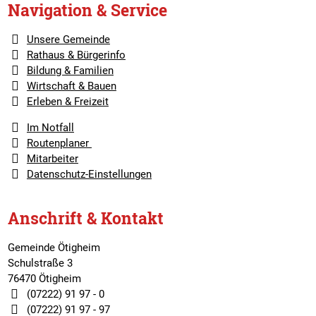
Navigation & Service
Unsere Gemeinde
Rathaus & Bürgerinfo
Bildung & Familien
Wirtschaft & Bauen
Erleben & Freizeit
Im Notfall
Routenplaner
Mitarbeiter
Datenschutz-Einstellungen
Anschrift & Kontakt
Gemeinde Ötigheim
Schulstraße 3
76470 Ötigheim
(07222) 91 97 - 0
(07222) 91 97 - 97