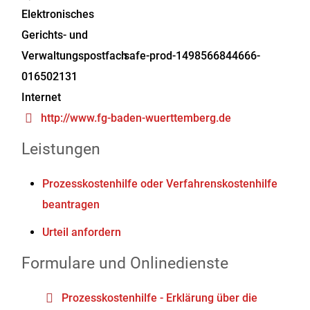
Elektronisches
Gerichts- und
Verwaltungspostfach
safe-prod-1498566844666-
016502131
Internet
http://www.fg-baden-wuerttemberg.de
Leistungen
Prozesskostenhilfe oder Verfahrenskostenhilfe
beantragen
Urteil anfordern
Formulare und Onlinedienste
Prozesskostenhilfe - Erklärung über die