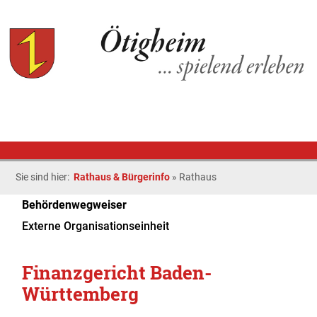
Sie sind hier:
Rathaus & Bürgerinfo
»
Rathaus
Behördenwegweiser
Externe Organisationseinheit
Finanzgericht Baden-
Württemberg