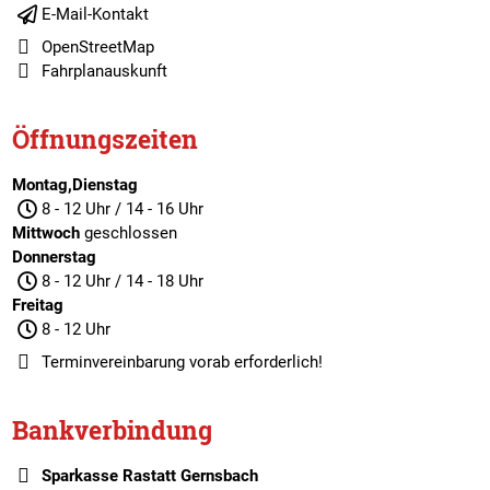
E-Mail-Kontakt
OpenStreetMap
Fahrplanauskunft
Öffnungszeiten
Montag,Dienstag
8 - 12 Uhr / 14 - 16 Uhr
Mittwoch
geschlossen
Donnerstag
8 - 12 Uhr / 14 - 18 Uhr
Freitag
8 - 12 Uhr
Terminvereinbarung
vorab erforderlich!
Bankverbindung
Sparkasse Rastatt Gernsbach