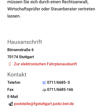
müssen Sie sich durch einen Rechtsanwalt,
Wirtschaftsprüfer oder Steuerberater vertreten
lassen.
Hausanschrift
Börsenstraße 6
70174
Stuttgart
Zur elektronischen Fahrplanauskunft
Kontakt
Telefon
0711/6685- 0
Fax
0711/6685-166
E-Mail
poststelle@fgstuttgart.justiz.bwl.de