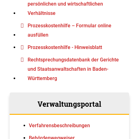
persönlichen und wirtschaftlichen
Verhältnisse
Prozesskosten­hilfe – Formular online
ausfüllen
Prozesskostenhilfe - Hinweisblatt
Rechtsprechungsdatenbank der Gerichte
und Staatsanwaltschaften in Baden-
Württemberg
Verwaltungsportal
Verfahrens­beschreibungen
Behördenwegweiser