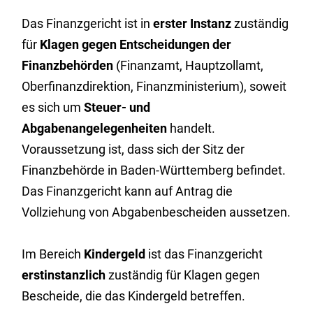
Das Finanzgericht ist in
erster Instanz
zuständig
für
Klagen gegen Entscheidungen der
Finanzbehörden
(Finanzamt, Hauptzollamt,
Oberfinanzdirektion, Finanzministerium), soweit
es sich um
Steuer- und
Abgabenangelegenheiten
handelt.
Voraussetzung ist, dass sich der Sitz der
Finanzbehörde in Baden-Württemberg befindet.
Das Finanzgericht kann auf Antrag die
Vollziehung von Abgabenbescheiden aussetzen.
Im Bereich
Kindergeld
ist das Finanzgericht
erstinstanzlich
zuständig für Klagen gegen
Bescheide, die das Kindergeld betreffen.