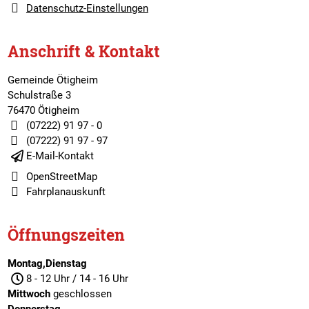
Datenschutz-Einstellungen
Anschrift & Kontakt
Gemeinde Ötigheim
Schulstraße 3
76470 Ötigheim
(07222) 91 97 - 0
(07222) 91 97 - 97
E-Mail-Kontakt
OpenStreetMap
Fahrplanauskunft
Öffnungszeiten
Montag,Dienstag
8 - 12 Uhr / 14 - 16 Uhr
Mittwoch
geschlossen