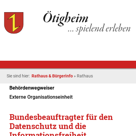
Sie sind hier:
Rathaus & Bürgerinfo
»
Rathaus
Behördenwegweiser
Externe Organisationseinheit
Bundesbeauftragter für den
Datenschutz und die
Informationsfreiheit