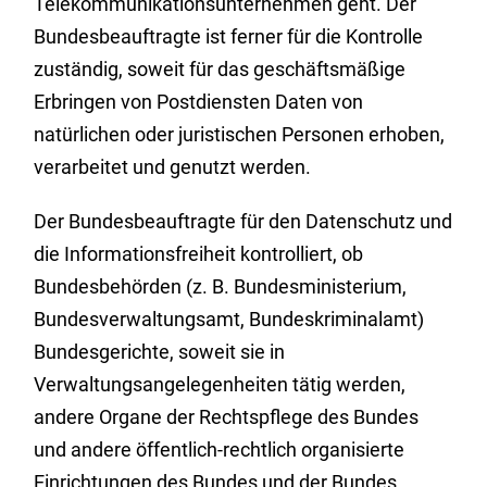
Telekommunikationsunternehmen geht. Der
Bundesbeauftragte ist ferner für die Kontrolle
zuständig, soweit für das geschäftsmäßige
Erbringen von Postdiensten Daten von
natürlichen oder juristischen Personen erhoben,
verarbeitet und genutzt werden.
Der Bundesbeauftragte für den Datenschutz und
die Informationsfreiheit kontrolliert, ob
Bundesbehörden (z. B. Bundesministerium,
Bundesverwaltungsamt, Bundeskriminalamt)
Bundesgerichte, soweit sie in
Verwaltungsangelegenheiten tätig werden,
andere Organe der Rechtspflege des Bundes
und andere öffentlich-rechtlich organisierte
Einrichtungen des Bundes und der Bundes