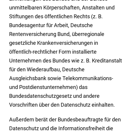
unmittelbaren Körperschaften, Anstalten und
Stiftungen des öffentlichen Rechts (z. B.
Bundesagentur für Arbeit, Deutsche
Rentenversicherung Bund, überregionale
gesetzliche Krankenversicherungen in
öffentlich-rechtlicher Form installierte
Unternehmen des Bundes wie z. B. Kreditanstalt
für den Wiederaufbau, Deutsche
Ausgleichsbank sowie Telekommunikations-
und Postdienstunternehmen) das
Bundesdatenschutzgesetz und andere
Vorschriften über den Datenschutz einhalten.
Außerdem berät der Bundesbeauftragte für den
Datenschutz und die Informationsfreiheit die