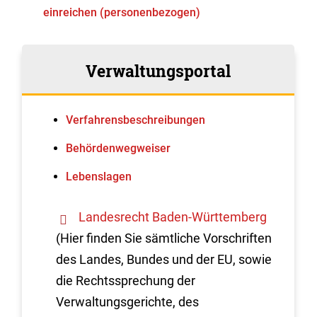
einreichen (personenbezogen)
Verwaltungsportal
Verfahrens­beschreibungen
Behördenwegweiser
Lebenslagen
Landesrecht Baden-Württemberg
(Hier finden Sie sämtliche Vorschriften
des Landes, Bundes und der EU, sowie
die Rechtssprechung der
Verwaltungsgerichte, des