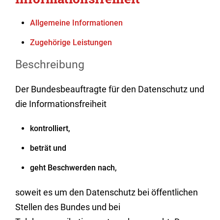
Allgemeine Informationen
Zugehörige Leistungen
Beschreibung
Der Bundesbeauftragte für den Datenschutz und
die Informationsfreiheit
kontrolliert,
beträt und
geht Beschwerden nach,
soweit es um den Datenschutz bei öffentlichen
Stellen des Bundes und bei