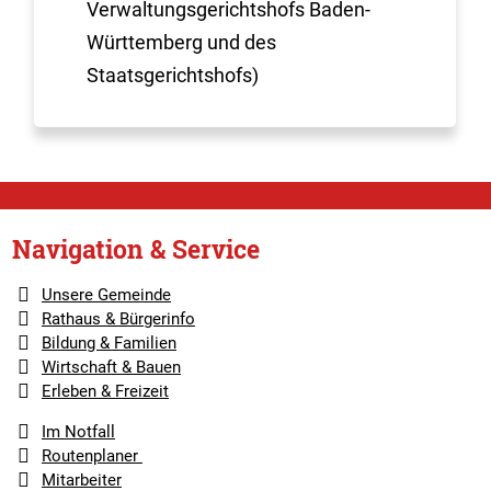
Verwaltungsgerichtshofs Baden-
Württemberg und des
Staatsgerichtshofs)
Navigation & Service
Unsere Gemeinde
Rathaus & Bürgerinfo
Bildung & Familien
Wirtschaft & Bauen
Erleben & Freizeit
Im Notfall
Routenplaner
Mitarbeiter