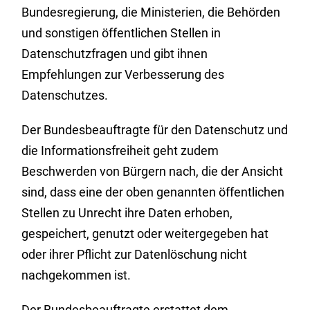
Bundesregierung, die Ministerien, die Behörden
und sonstigen öffentlichen Stellen in
Datenschutzfragen und gibt ihnen
Empfehlungen zur Verbesserung des
Datenschutzes.
Der Bundesbeauftragte für den Datenschutz und
die Informationsfreiheit geht zudem
Beschwerden von Bürgern nach, die der Ansicht
sind, dass eine der oben genannten öffentlichen
Stellen zu Unrecht ihre Daten erhoben,
gespeichert, genutzt oder weitergegeben hat
oder ihrer Pflicht zur Datenlöschung nicht
nachgekommen ist.
Der Bundesbeauftragte erstattet dem