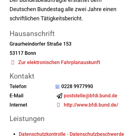
Deutschen Bundestag alle zwei Jahre einen
schriftlichen Tätigkeitsbericht.
Hausanschrift
Graurheindorfer Straße 153
53117
Bonn
Zur elektronischen Fahrplanauskunft
Kontakt
Telefon
0228 9977990
E-Mail
poststelle@bfdi.bund.de
Internet
http://www.bfdi.bund.de/
Leistungen
Datenschutzkontrolle - Datenschutzbeschwerde