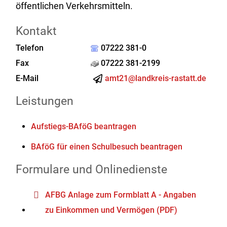
öffentlichen Verkehrsmitteln.
Kontakt
Telefon
07222 381-0
Fax
07222 381-2199
E-Mail
amt21@landkreis-rastatt.de
Leistungen
Aufstiegs-BAföG beantragen
BAföG für einen Schulbesuch beantragen
Formulare und Onlinedienste
AFBG Anlage zum Formblatt A - Angaben
zu Einkommen und Vermögen (PDF)