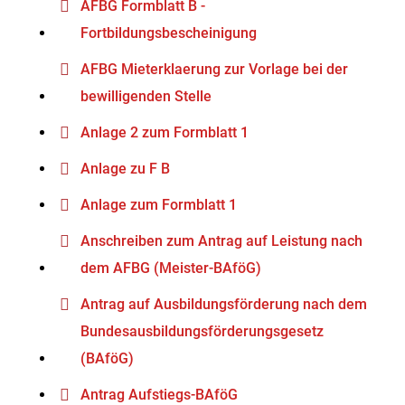
AFBG Formblatt B -
Fortbildungsbescheinigung
AFBG Mieterklaerung zur Vorlage bei der
bewilligenden Stelle
Anlage 2 zum Formblatt 1
Anlage zu F B
Anlage zum Formblatt 1
Anschreiben zum Antrag auf Leistung nach
dem AFBG (Meister-BAföG)
Antrag auf Ausbildungsförderung nach dem
Bundesausbildungsförderungsgesetz
(BAföG)
Antrag Aufstiegs-BAföG