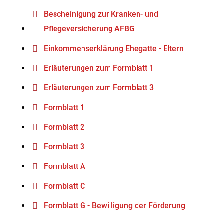
Bescheinigung zur Kranken- und
Pflegeversicherung AFBG
Einkommenserklärung Ehegatte - Eltern
Erläuterungen zum Formblatt 1
Erläuterungen zum Formblatt 3
Formblatt 1
Formblatt 2
Formblatt 3
Formblatt A
Formblatt C
Formblatt G - Bewilligung der Förderung