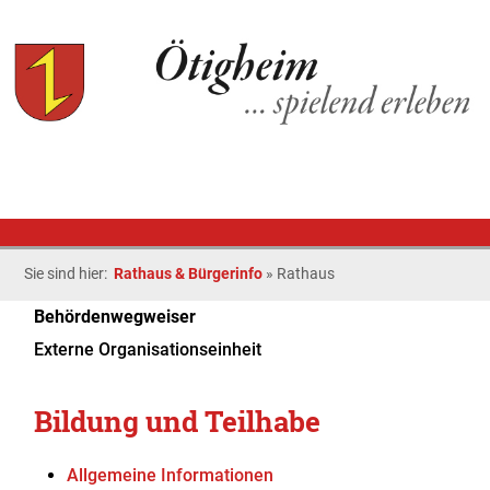
Sie sind hier:
Rathaus & Bürgerinfo
»
Rathaus
Behördenwegweiser
Externe Organisationseinheit
Bildung und Teilhabe
Allgemeine Informationen