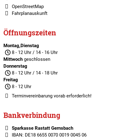
OpenStreetMap
Fahrplanauskunft
Öffnungszeiten
Montag,Dienstag
8 - 12 Uhr / 14 - 16 Uhr
Mittwoch
geschlossen
Donnerstag
8 - 12 Uhr / 14 - 18 Uhr
Freitag
8 - 12 Uhr
Terminvereinbarung
vorab erforderlich!
Bankverbindung
Sparkasse Rastatt Gernsbach
IBAN: DE18 6655 0070 0019 0045 06