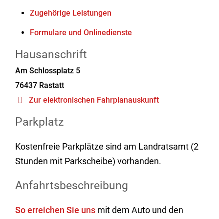
Zugehörige Leistungen
Formulare und Onlinedienste
Hausanschrift
Am Schlossplatz 5
76437
Rastatt
Zur elektronischen Fahrplanauskunft
Parkplatz
Kostenfreie Parkplätze sind am Landratsamt (2
Stunden mit Parkscheibe) vorhanden.
Anfahrtsbeschreibung
So erreichen Sie uns
mit dem Auto und den