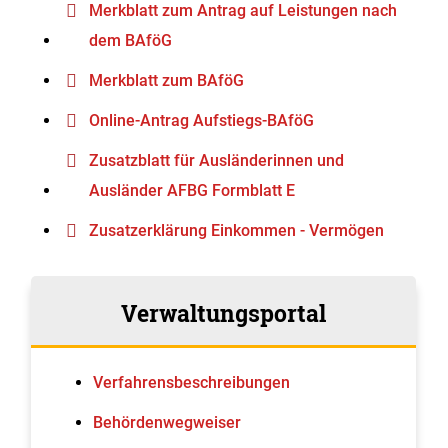
Merkblatt zum Antrag auf Leistungen nach
dem BAföG
Merkblatt zum BAföG
Online-Antrag Aufstiegs-BAföG
Zusatzblatt für Ausländerinnen und
Ausländer AFBG Formblatt E
Zusatzerklärung Einkommen - Vermögen
Verwaltungsportal
Verfahrens­beschreibungen
Behördenwegweiser