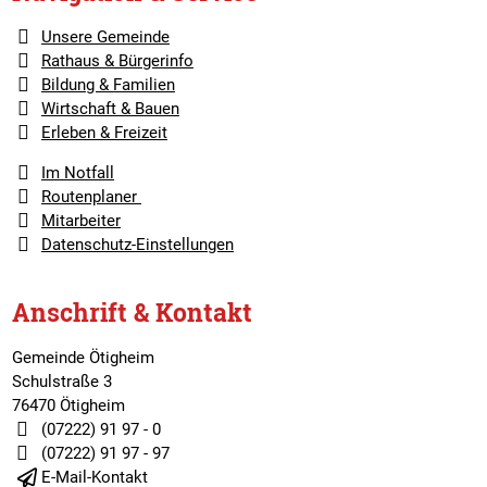
Unsere Gemeinde
Rathaus & Bürgerinfo
Bildung & Familien
Wirtschaft & Bauen
Erleben & Freizeit
Im Notfall
Routenplaner
Mitarbeiter
Datenschutz-Einstellungen
Anschrift & Kontakt
Gemeinde Ötigheim
Schulstraße 3
76470 Ötigheim
(07222) 91 97 - 0
(07222) 91 97 - 97
E-Mail-Kontakt