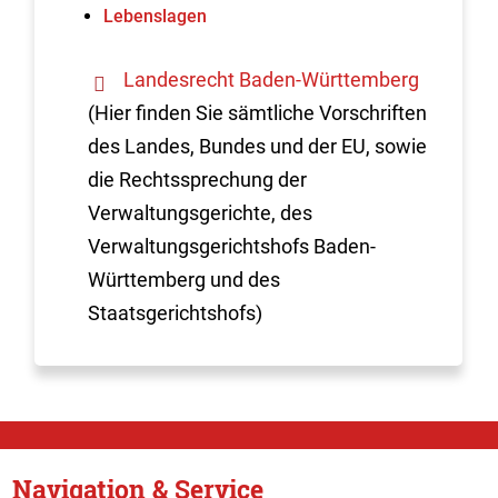
Lebenslagen
Landesrecht Baden-Württemberg
(Hier finden Sie sämtliche Vorschriften
des Landes, Bundes und der EU, sowie
die Rechtssprechung der
Verwaltungsgerichte, des
Verwaltungsgerichtshofs Baden-
Württemberg und des
Staatsgerichtshofs)
Navigation & Service