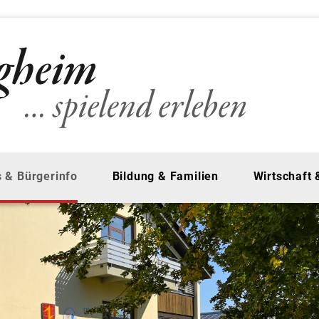
 & Bürgerinfo
Bildung & Familien
Wirtschaft