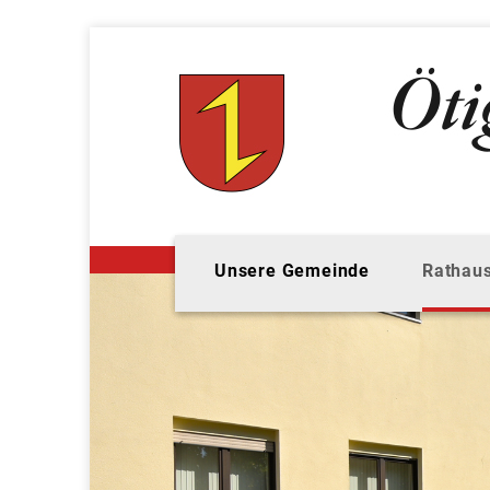
Unsere Gemeinde
Rathaus