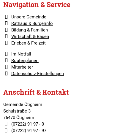
Navigation & Service
Unsere Gemeinde
Rathaus & Bürgerinfo
Bildung & Familien
Wirtschaft & Bauen
Erleben & Freizeit
Im Notfall
Routenplaner
Mitarbeiter
Datenschutz-Einstellungen
Anschrift & Kontakt
Gemeinde Ötigheim
Schulstraße 3
76470 Ötigheim
(07222) 91 97 - 0
(07222) 91 97 - 97