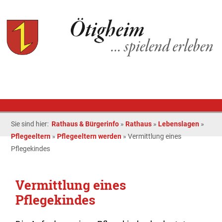
Sie sind hier:
Rathaus & Bürgerinfo
»
Rathaus
»
Lebenslagen
»
Pflegeeltern
»
Pflegeeltern werden
»
Vermittlung eines
Pflegekindes
Vermittlung eines
Pflegekindes