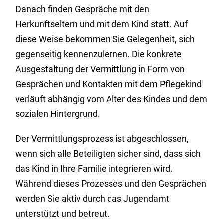
Danach finden Gespräche mit den
Herkunftseltern und mit dem Kind statt. Auf
diese Weise bekommen Sie Gelegenheit, sich
gegenseitig kennenzulernen. Die konkrete
Ausgestaltung der Vermittlung in Form von
Gesprächen und Kontakten mit dem Pflegekind
verläuft abhängig vom Alter des Kindes und dem
sozialen Hintergrund.
Der Vermittlungsprozess ist abgeschlossen,
wenn sich alle Beteiligten sicher sind, dass sich
das Kind in Ihre Familie integrieren wird.
Während dieses Prozesses und den Gesprächen
werden Sie aktiv durch das Jugendamt
unterstützt und betreut.