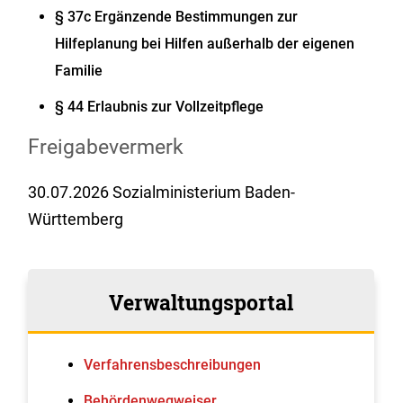
§ 37c Ergänzende Bestimmungen zur
Hilfeplanung bei Hilfen außerhalb der eigenen
Familie
§ 44 Erlaubnis zur Vollzeitpflege
Freigabevermerk
30.07.2026
Sozialministerium Baden-
Württemberg
Verwaltungsportal
Verfahrens­beschreibungen
Behördenwegweiser