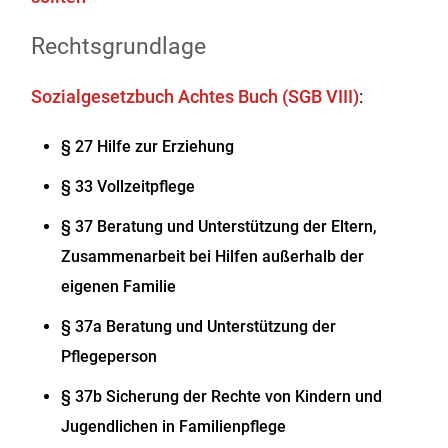
Rechtsgrundlage
Sozialgesetzbuch Achtes Buch (SGB VIII)
:
§ 27 Hilfe zur Erziehung
§ 33 Vollzeitpflege
§ 37 Beratung und Unterstützung der Eltern,
Zusammenarbeit bei Hilfen außerhalb der
eigenen Familie
§ 37a Beratung und Unterstützung der
Pflegeperson
§ 37b Sicherung der Rechte von Kindern und
Jugendlichen in Familienpflege