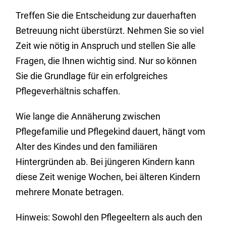
Treffen Sie die Entscheidung zur dauerhaften
Betreuung nicht überstürzt. Nehmen Sie so viel
Zeit wie nötig in Anspruch und stellen Sie alle
Fragen, die Ihnen wichtig sind. Nur so können
Sie die Grundlage für ein erfolgreiches
Pflegeverhältnis schaffen.
Wie lange die Annäherung zwischen
Pflegefamilie und Pflegekind dauert, hängt vom
Alter des Kindes und den familiären
Hintergründen ab. Bei jüngeren Kindern kann
diese Zeit wenige Wochen, bei älteren Kindern
mehrere Monate betragen.
Hinweis: Sowohl den Pflegeeltern als auch den