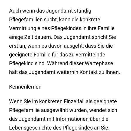
Auch wenn das Jugendamt ständig
Pflegefamilien sucht, kann die konkrete
Vermittlung eines Pflegekindes in ihre Familie
einige Zeit dauern. Das Jugendamt spricht Sie
erst an, wenn es davon ausgeht, dass Sie die
geeignete Familie für das zu vermittelnde
Pflegekind sind. Während dieser Wartephase
hält das Jugendamt weiterhin Kontakt zu Ihnen.
Kennenlernen
Wenn Sie im konkreten Einzelfall als geeignete
Pflegefamilie ausgewählt wurden, wendet sich
das Jugendamt mit Informationen über die
Lebensgeschichte des Pflegekindes an Sie.