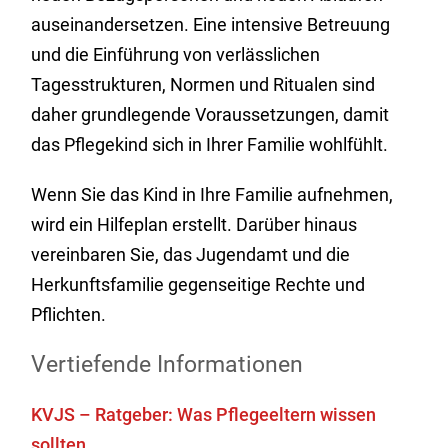
auseinandersetzen. Eine intensive Betreuung
und die Einführung von verlässlichen
Tagesstrukturen, Normen und Ritualen sind
daher grundlegende Voraussetzungen, damit
das Pflegekind sich in Ihrer Familie wohlfühlt.
Wenn Sie das Kind in Ihre Familie aufnehmen,
wird ein Hilfeplan erstellt. Darüber hinaus
vereinbaren Sie, das Jugendamt und die
Herkunftsfamilie gegenseitige Rechte und
Pflichten.
Vertiefende Informationen
KVJS – Ratgeber: Was Pflegeeltern wissen
sollten