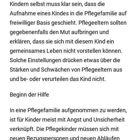
Kindern selbst muss klar sein, dass die
Aufnahme eines Kindes in die Pflegefamilie auf
freiwilliger Basis geschieht. Pflegeeltern sollten
gegebenenfalls den Mut aufbringen und
erklären, dass sie sich mit diesem Kind ein
gemeinsames Leben nicht vorstellen können.
Solche Einstellungen drücken etwas über die
Stärken und Schwächen von Pflegeeltern aus
und be- oder verurteilen das Kind nicht.
Beginn der Hilfe
In eine Pflegefamilie aufgenommen zu werden,
ist für Kinder meist mit Angst und Unsicherheit
verknüpft. Die Pflegekinder müssen sich mit
neuen Bezugspersonen und neuen Abläufen