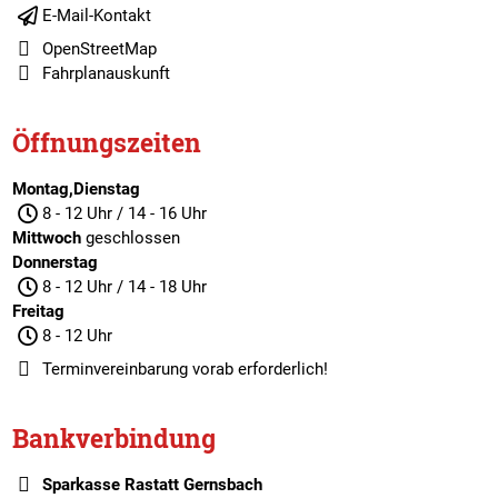
E-Mail-Kontakt
OpenStreetMap
Fahrplanauskunft
Öffnungszeiten
Montag,Dienstag
8 - 12 Uhr / 14 - 16 Uhr
Mittwoch
geschlossen
Donnerstag
8 - 12 Uhr / 14 - 18 Uhr
Freitag
8 - 12 Uhr
Terminvereinbarung
vorab erforderlich!
Bankverbindung
Sparkasse Rastatt Gernsbach