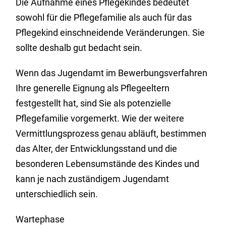
Die Aufnahme eines Pflegekindes bedeutet
sowohl für die Pflegefamilie als auch für das
Pflegekind einschneidende Veränderungen. Sie
sollte deshalb gut bedacht sein.
Wenn das Jugendamt im Bewerbungsverfahren
Ihre generelle Eignung als Pflegeeltern
festgestellt hat, sind Sie als potenzielle
Pflegefamilie vorgemerkt. Wie der weitere
Vermittlungsprozess genau abläuft, bestimmen
das Alter, der Entwicklungsstand und die
besonderen Lebensumstände des Kindes und
kann je nach zuständigem Jugendamt
unterschiedlich sein.
Wartephase