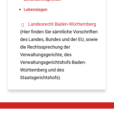
Lebenslagen
Landesrecht Baden-Württemberg
(Hier finden Sie sämtliche Vorschriften
des Landes, Bundes und der EU, sowie
die Rechtssprechung der
Verwaltungsgerichte, des
Verwaltungsgerichtshofs Baden-
Württemberg und des
Staatsgerichtshofs)