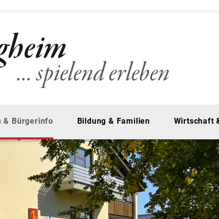
 & Bürgerinfo
Bildung & Familien
Wirtschaft