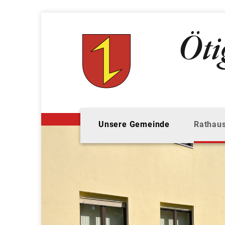
Unsere Gemeinde
Rathaus