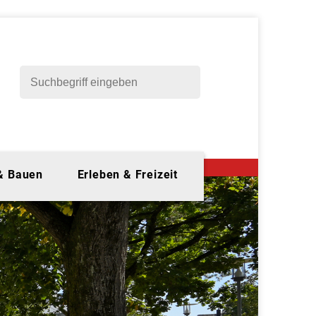
 & Bauen
Erleben & Freizeit