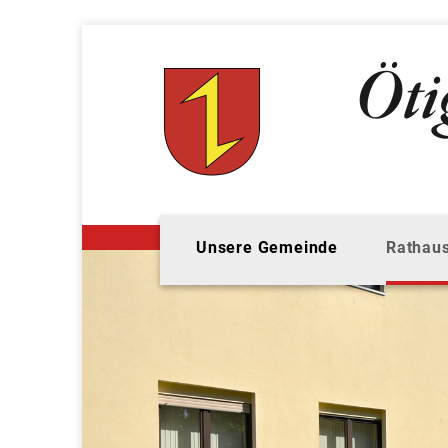
Unsere Gemeinde
Rathaus