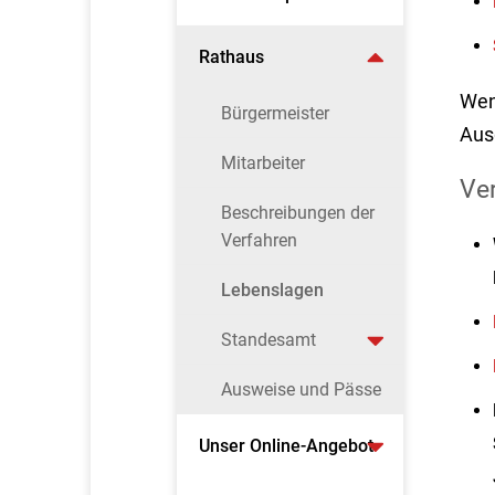
Rathaus
Wen
Bürgermeister
Aus
Mitarbeiter
Ve
Beschreibungen der
Verfahren
Lebenslagen
Standesamt
Ausweise und Pässe
Unser Online-Angebot