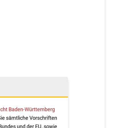
cht Baden-Württemberg
Sie sämtliche Vorschriften
Bundes und der EU, sowie