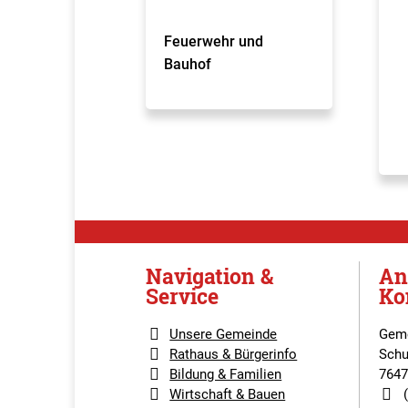
Feuerwehr und
Bauhof
Navigation &
An
Service
Ko
Unsere Gemeinde
Geme
Rathaus & Bürgerinfo
Schu
Bildung & Familien
7647
Wirtschaft & Bauen