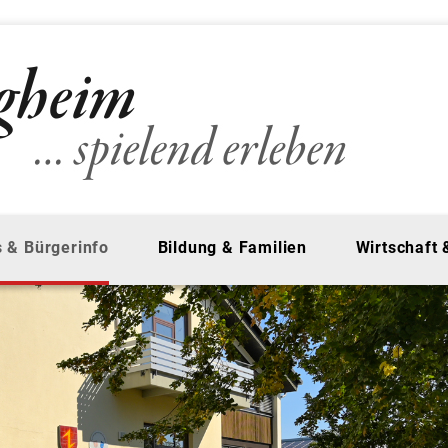
 & Bürgerinfo
Bildung & Familien
Wirtschaft