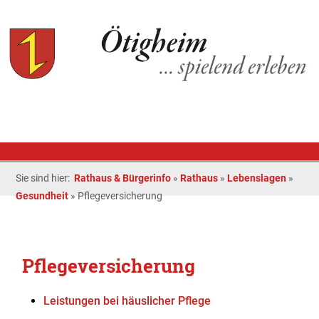
Sie sind hier:
Rathaus & Bürgerinfo
»
Rathaus
»
Lebenslagen
»
Gesundheit
»
Pflegeversicherung
Pflegeversicherung
Leistungen bei häuslicher Pflege