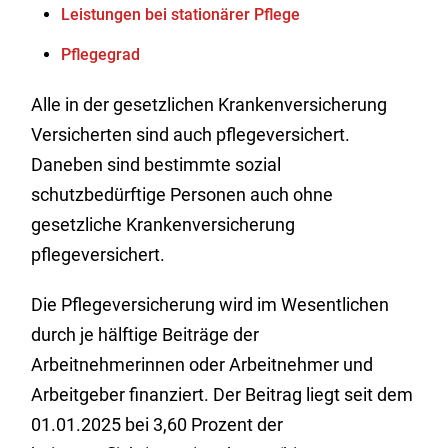
Leistungen bei stationärer Pflege
Pflegegrad
Alle in der gesetzlichen Krankenversicherung
Versicherten sind auch pflegeversichert.
Daneben sind bestimmte sozial
schutzbedürftige Personen auch ohne
gesetzliche Krankenversicherung
pflegeversichert.
Die Pflegeversicherung wird im Wesentlichen
durch je hälftige Beiträge der
Arbeitnehmerinnen oder Arbeitnehmer und
Arbeitgeber finanziert.
Der Beitrag liegt seit dem
01.01.2025 bei 3,60 Prozent der