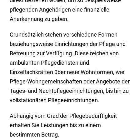
direkt beziehen wollen, um so beispielsweise
pflegenden Angehörigen eine finanzielle
Anerkennung zu geben.
Grundsätzlich stehen verschiedene Formen
beziehungsweise Einrichtungen der Pflege und
Betreuung zur Verfügung. Diese reichen von
ambulanten Pflegediensten und
Einzelfachkräften über neue Wohnformen, wie
Pflege-Wohngemeinschaften oder Angebote der
Tages- und Nachtpflegeeinrichtungen, bis hin zu
vollstationären Pflegeeinrichtungen.
Abhängig vom Grad der Pflegebedürftigkeit
erhalten Sie Leistungen bis zu einem
bestimmten Betrag.