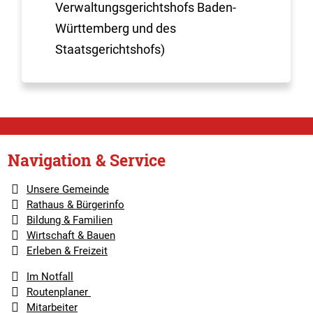
Verwaltungsgerichtshofs Baden-
Württemberg und des
Staatsgerichtshofs)
Navigation & Service
Unsere Gemeinde
Rathaus & Bürgerinfo
Bildung & Familien
Wirtschaft & Bauen
Erleben & Freizeit
Im Notfall
Routenplaner
Mitarbeiter