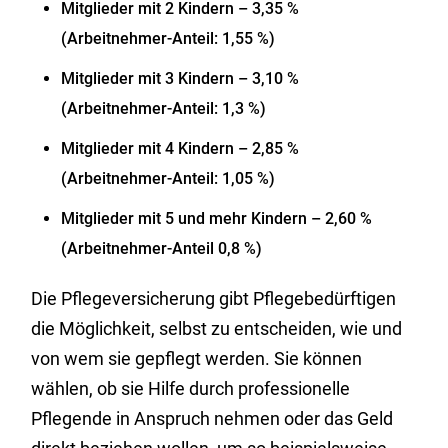
Mitglieder mit 2 Kindern – 3,35 %
(Arbeitnehmer-Anteil: 1,55 %)
Mitglieder mit 3 Kindern – 3,10 %
(Arbeitnehmer-Anteil: 1,3 %)
Mitglieder mit 4 Kindern – 2,85 %
(Arbeitnehmer-Anteil: 1,05 %)
Mitglieder mit 5 und mehr Kindern – 2,60 %
(Arbeitnehmer-Anteil 0,8 %)
Die Pflegeversicherung gibt Pflegebedürftigen
die Möglichkeit, selbst zu entscheiden, wie und
von wem sie gepflegt werden. Sie können
wählen, ob sie Hilfe durch professionelle
Pflegende in Anspruch nehmen oder das Geld