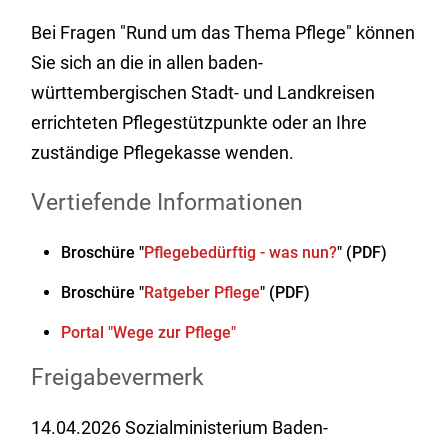
Bei Fragen "Rund um das Thema Pflege" können
Sie sich an die in allen baden-
württembergischen Stadt- und Landkreisen
errichteten Pflegestützpunkte oder an Ihre
zuständige Pflegekasse wenden.
Vertiefende Informationen
Broschüre "
Pflegebedürftig - was nun?
" (PDF)
Broschüre "
Ratgeber Pflege
" (PDF)
Portal "Wege zur Pflege"
Freigabevermerk
14.04.2026
Sozialministerium Baden-