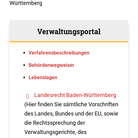
Württemberg
Verwaltungsportal
Verfahrens­beschreibungen
Behördenwegweiser
Lebenslagen
Landesrecht Baden-Württemberg
(Hier finden Sie sämtliche Vorschriften
des Landes, Bundes und der EU, sowie
die Rechtssprechung der
Verwaltungsgerichte, des