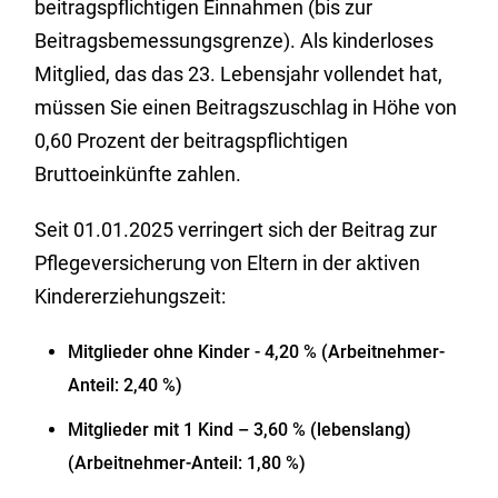
beitragspflichtigen Einnahmen (bis zur
Beitragsbemessungsgrenze). Als kinderloses
Mitglied, das das 23. Lebensjahr vollendet hat,
müssen Sie einen Beitragszuschlag in Höhe von
0,60 Prozent der beitragspflichtigen
Bruttoeinkünfte zahlen.
Seit 01.01.2025 verringert sich der Beitrag zur
Pflegeversicherung von Eltern in der aktiven
Kindererziehungszeit:
Mitglieder ohne Kinder - 4,20 % (Arbeitnehmer-
Anteil: 2,40 %)
Mitglieder mit 1 Kind – 3,60 % (lebenslang)
(Arbeitnehmer-Anteil: 1,80 %)