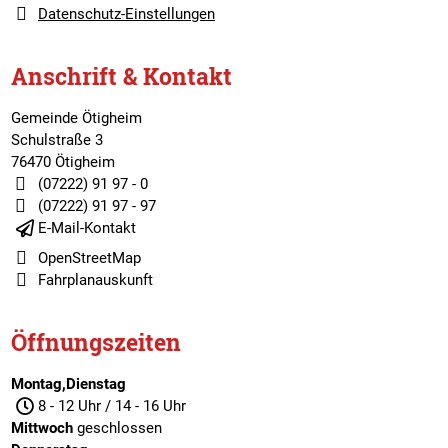
Datenschutz-Einstellungen
Anschrift & Kontakt
Gemeinde Ötigheim
Schulstraße 3
76470 Ötigheim
(07222) 91 97 - 0
(07222) 91 97 - 97
E-Mail-Kontakt
OpenStreetMap
Fahrplanauskunft
Öffnungszeiten
Montag,Dienstag
8 - 12 Uhr / 14 - 16 Uhr
Mittwoch
geschlossen