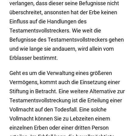
verlangen, dass dieser seine Befugnisse nicht
überschreitet, ansonsten hat der Erbe keinen
Einfluss auf die Handlungen des
Testamentsvollstreckers. Wie weit die
Befugnisse des Testamentsvollstreckers gehen
und wie lange sie andauern, wird allein vom
Erblasser bestimmt.
Geht es um die Verwaltung eines größeren
Vermögens, kommt auch die Einsetzung einer
Stiftung in Betracht. Eine weitere Alternative zur
Testamentsvollstreckung ist die Erteilung einer
Vollmacht auf den Todesfall. Eine solche
Vollmacht können Sie zu Lebzeiten einem
einzelnen Erben oder einer dritten Person