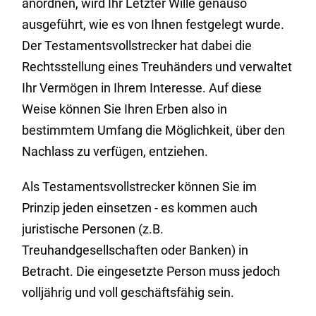
anordnen, wird Ihr Letzter Wille genauso
ausgeführt, wie es von Ihnen festgelegt wurde.
Der Testamentsvollstrecker hat dabei die
Rechtsstellung eines Treuhänders und verwaltet
Ihr Vermögen in Ihrem Interesse. Auf diese
Weise können Sie Ihren Erben also in
bestimmtem Umfang die Möglichkeit, über den
Nachlass zu verfügen, entziehen.
Als Testamentsvollstrecker können Sie im
Prinzip jeden einsetzen - es kommen auch
juristische Personen (z.B.
Treuhandgesellschaften oder Banken) in
Betracht. Die eingesetzte Person muss jedoch
volljährig und voll geschäftsfähig sein.