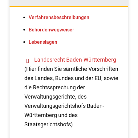
Verfahrens­beschreibungen
Behördenwegweiser
Lebenslagen
Landesrecht Baden-Württemberg
(Hier finden Sie sämtliche Vorschriften
des Landes, Bundes und der EU, sowie
die Rechtssprechung der
Verwaltungsgerichte, des
Verwaltungsgerichtshofs Baden-
Württemberg und des
Staatsgerichtshofs)