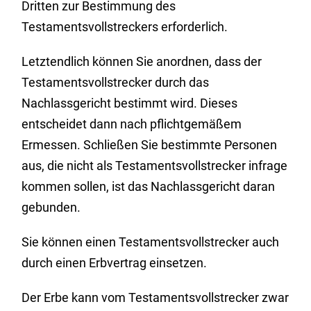
Dritten zur Bestimmung des
Testamentsvollstreckers erforderlich.
Letztendlich können Sie anordnen, dass der
Testamentsvollstrecker durch das
Nachlassgericht bestimmt wird. Dieses
entscheidet dann nach pflichtgemäßem
Ermessen. Schließen Sie bestimmte Personen
aus, die nicht als Testamentsvollstrecker infrage
kommen sollen, ist das Nachlassgericht daran
gebunden.
Sie können einen Testamentsvollstrecker auch
durch einen Erbvertrag einsetzen.
Der Erbe kann vom Testamentsvollstrecker zwar