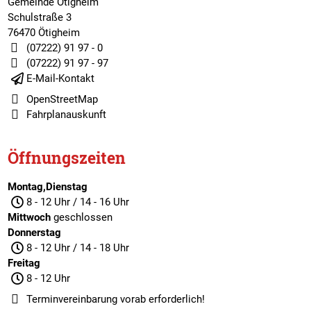
Gemeinde Ötigheim
Schulstraße 3
76470 Ötigheim
(07222) 91 97 - 0
(07222) 91 97 - 97
E-Mail-Kontakt
OpenStreetMap
Fahrplanauskunft
Öffnungszeiten
Montag,Dienstag
8 - 12 Uhr / 14 - 16 Uhr
Mittwoch
geschlossen
Donnerstag
8 - 12 Uhr / 14 - 18 Uhr
Freitag
8 - 12 Uhr
Terminvereinbarung
vorab erforderlich!