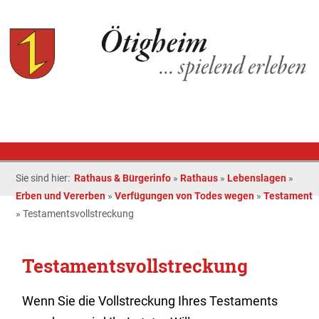
Sie sind hier:
Rathaus & Bürgerinfo
»
Rathaus
»
Lebenslagen
»
Erben und Vererben
»
Verfügungen von Todes wegen
»
Testament
»
Testamentsvollstreckung
Testamentsvollstreckung
Wenn Sie die Vollstreckung Ihres Testaments