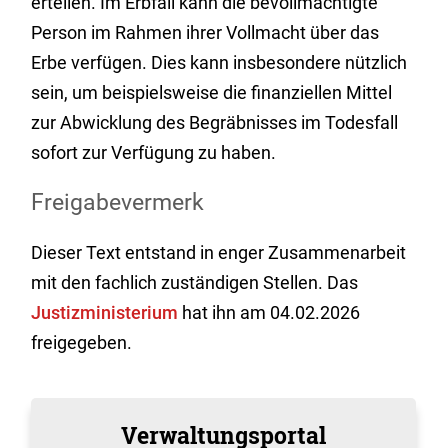
erteilen. Im Erbfall kann die bevollmächtigte
Person im Rahmen ihrer Vollmacht über das
Erbe verfügen. Dies kann insbesondere nützlich
sein, um beispielsweise die finanziellen Mittel
zur Abwicklung des Begräbnisses im Todesfall
sofort zur Verfügung zu haben.
Freigabevermerk
Dieser Text entstand in enger Zusammenarbeit
mit den fachlich zuständigen Stellen. Das
Justizministerium
hat ihn am 04.02.2026
freigegeben.
Verwaltungsportal