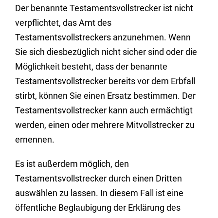
Der benannte Testamentsvollstrecker ist nicht
verpflichtet, das Amt des
Testamentsvollstreckers anzunehmen. Wenn
Sie sich diesbezüglich nicht sicher sind oder die
Möglichkeit besteht, dass der benannte
Testamentsvollstrecker bereits vor dem Erbfall
stirbt, können Sie einen Ersatz bestimmen. Der
Testamentsvollstrecker kann auch ermächtigt
werden, einen oder mehrere Mitvollstrecker zu
ernennen.
Es ist außerdem möglich, den
Testamentsvollstrecker durch einen Dritten
auswählen zu lassen. In diesem Fall ist eine
öffentliche Beglaubigung der Erklärung des