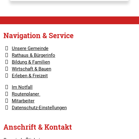
Navigation & Service
Unsere Gemeinde
Rathaus & Bürgerinfo
Bildung & Familien
Wirtschaft & Bauen
Erleben & Freizeit
Im Notfall
Routenplaner
Mitarbeiter
Datenschutz-Einstellungen
Anschrift & Kontakt