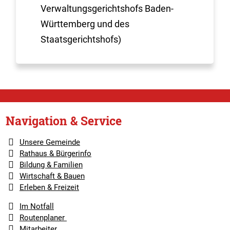
Verwaltungsgerichtshofs Baden-
Württemberg und des
Staatsgerichtshofs)
Navigation & Service
Unsere Gemeinde
Rathaus & Bürgerinfo
Bildung & Familien
Wirtschaft & Bauen
Erleben & Freizeit
Im Notfall
Routenplaner
Mitarbeiter