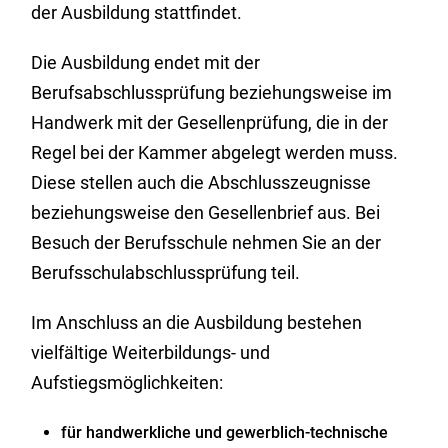
der Ausbildung stattfindet.
Die Ausbildung endet mit der
Berufsabschlussprüfung beziehungsweise im
Handwerk mit der Gesellenprüfung, die in der
Regel bei der Kammer abgelegt werden muss.
Diese stellen auch die Abschlusszeugnisse
beziehungsweise den Gesellenbrief aus. Bei
Besuch der Berufsschule nehmen Sie an der
Berufsschulabschlussprüfung teil.
Im Anschluss an die Ausbildung bestehen
vielfältige Weiterbildungs- und
Aufstiegsmöglichkeiten:
für handwerkliche und gewerblich-technische