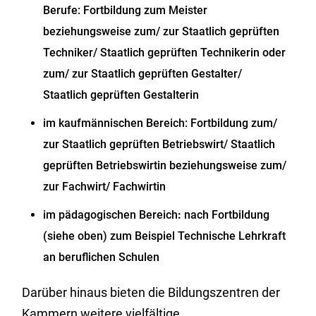
Berufe: Fortbildung zum Meister
beziehungsweise zum/ zur Staatlich geprüften
Techniker/ Staatlich geprüften Technikerin oder
zum/ zur Staatlich geprüften Gestalter/
Staatlich geprüften Gestalterin
im kaufmännischen Bereich: Fortbildung zum/
zur Staatlich geprüften Betriebswirt/ Staatlich
geprüften Betriebswirtin beziehungsweise zum/
zur Fachwirt/ Fachwirtin
im pädagogischen Bereich
:
nach Fortbildung
(siehe oben) zum Beispiel Technische Lehrkraft
an beruflichen Schulen
Darüber hinaus bieten die Bildungszentren der
Kammern weitere vielfältige