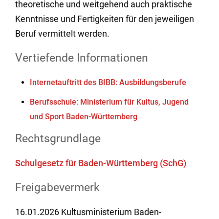
theoretische und weitgehend auch praktische
Kenntnisse und Fertigkeiten für den jeweiligen
Beruf vermittelt werden.
Vertiefende Informationen
Internetauftritt des BIBB: Ausbildungsberufe
Berufsschule: Ministerium für Kultus, Jugend
und Sport Baden-Württemberg
Rechtsgrundlage
Schulgesetz für Baden-Württemberg (SchG)
Freigabevermerk
16.01.2026
Kultusministerium Baden-