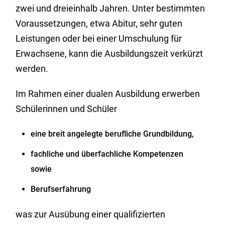
zwei und dreieinhalb Jahren. Unter bestimmten
Voraussetzungen, etwa Abitur, sehr guten
Leistungen oder bei einer Umschulung für
Erwachsene, kann die Ausbildungszeit verkürzt
werden.
Im Rahmen einer dualen Ausbildung erwerben
Schülerinnen und Schüler
eine breit angelegte berufliche Grundbildung,
fachliche und überfachliche Kompetenzen
sowie
Berufserfahrung
was zur Ausübung einer qualifizierten