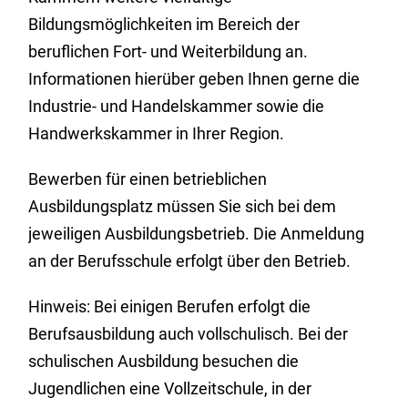
Bildungsmöglichkeiten im Bereich der
beruflichen Fort- und Weiterbildung an.
Informationen hierüber geben Ihnen gerne die
Industrie- und Handelskammer sowie die
Handwerkskammer in Ihrer Region.
Bewerben für einen betrieblichen
Ausbildungsplatz müssen Sie sich bei dem
jeweiligen Ausbildungsbetrieb. Die Anmeldung
an der Berufsschule erfolgt über den Betrieb.
Hinweis: Bei einigen Berufen erfolgt die
Berufsausbildung auch vollschulisch. Bei der
schulischen Ausbildung besuchen die
Jugendlichen eine Vollzeitschule, in der