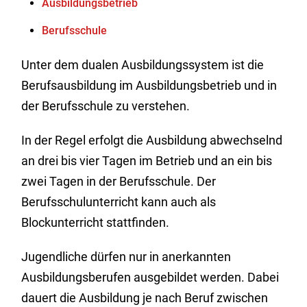
Ausbildungsbetrieb
Berufsschule
Unter dem dualen Ausbildungssystem ist die
Berufsausbildung im Ausbildungsbetrieb und in
der Berufsschule zu verstehen.
In der Regel erfolgt die Ausbildung abwechselnd
an drei bis vier Tagen im Betrieb und an ein bis
zwei Tagen in der Berufsschule. Der
Berufsschulunterricht kann auch als
Blockunterricht stattfinden.
Jugendliche dürfen nur in anerkannten
Ausbildungsberufen ausgebildet werden. Dabei
dauert die Ausbildung je nach Beruf zwischen