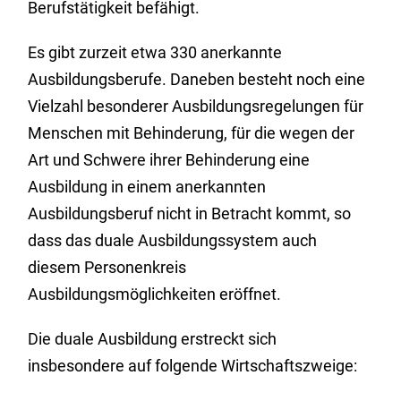
Berufstätigkeit befähigt.
Es gibt zurzeit etwa 330 anerkannte
Ausbildungsberufe. Daneben besteht noch eine
Vielzahl besonderer Ausbildungsregelungen für
Menschen mit Behinderung, für die wegen der
Art und Schwere ihrer Behinderung eine
Ausbildung in einem anerkannten
Ausbildungsberuf nicht in Betracht kommt, so
dass das duale Ausbildungssystem auch
diesem Personenkreis
Ausbildungsmöglichkeiten eröffnet.
Die duale Ausbildung erstreckt sich
insbesondere auf folgende Wirtschaftszweige: