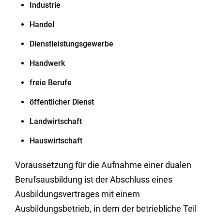
Industrie
Handel
Dienstleistungsgewerbe
Handwerk
freie Berufe
öffentlicher Dienst
Landwirtschaft
Hauswirtschaft
Voraussetzung für die Aufnahme einer dualen
Berufsausbildung ist der Abschluss eines
Ausbildungsvertrages mit einem
Ausbildungsbetrieb, in dem der betriebliche Teil