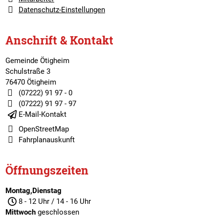
Datenschutz-Einstellungen
Anschrift & Kontakt
Gemeinde Ötigheim
Schulstraße 3
76470 Ötigheim
(07222) 91 97 - 0
(07222) 91 97 - 97
E-Mail-Kontakt
OpenStreetMap
Fahrplanauskunft
Öffnungszeiten
Montag,Dienstag
8 - 12 Uhr / 14 - 16 Uhr
Mittwoch
geschlossen