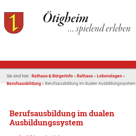
Sie sind hier:
Rathaus & Bürgerinfo
»
Rathaus
»
Lebenslagen
»
Berufsausbildung
»
Berufsausbildung im dualen Ausbildungssystem
Berufsausbildung im dualen
Ausbildungssystem