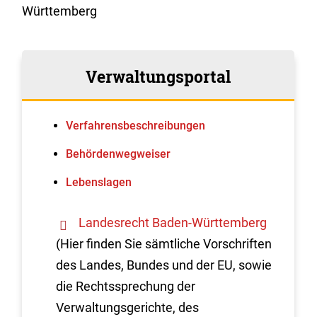
Württemberg
Verwaltungsportal
Verfahrens­beschreibungen
Behördenwegweiser
Lebenslagen
Landesrecht Baden-Württemberg
(Hier finden Sie sämtliche Vorschriften
des Landes, Bundes und der EU, sowie
die Rechtssprechung der
Verwaltungsgerichte, des