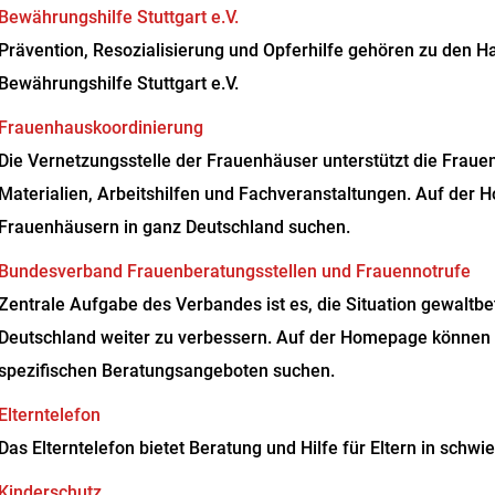
Bewährungshilfe Stuttgart e.V.
Prävention, Resozialisierung und Opferhilfe gehören zu den 
Bewährungshilfe Stuttgart e.V.
Frauenhauskoordinierung
Die Vernetzungsstelle der Frauenhäuser unterstützt die Frauen
Materialien, Arbeitshilfen und Fachveranstaltungen. Auf der
Frauenhäusern in ganz Deutschland suchen.
Bundesverband Frauenberatungsstellen und Frauennotrufe
Zentrale Aufgabe des Verbandes ist es, die Situation gewaltbe
Deutschland weiter zu verbessern. Auf der Homepage können 
spezifischen Beratungsangeboten suchen.
Elterntelefon
Das Elterntelefon bietet Beratung und Hilfe für Eltern in schwi
Kinderschutz