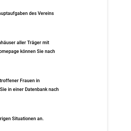
Hauptaufgaben des Vereins
häuser aller Träger mit
 Homepage können Sie nach
troffener Frauen in
Sie in einer Datenbank nach
erigen Situationen an.