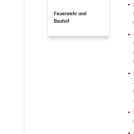
Feuerwehr und
Bauhof