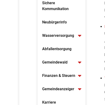
Sichere
Kommunikation
Neubürgerinfo
Wasserversorgung
Abfallentsorgung
Gemeindewald
Finanzen & Steuern
Gemeindeanzeiger
Karriere