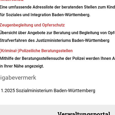
Eine umfassende Adressliste der beratenden Stellen zum Kind
für Soziales und Integration Baden-Württemberg.
Zeugenbegleitung und Opferschutz
Übersicht über Angebote zur Beratung und Begleitung von Op
Strafverfahren des Justizministeriums Baden-Württemberg
(Kriminal-)Polizeiliche Beratungsstellen
Mithilfe der Beratungsstellensuche der Polizei werden Ihnen 
in Ihrer Nähe angezeigt.
eigabevermerk
11.2025 Sozialministerium Baden-Württemberg
Verwaltungsportal