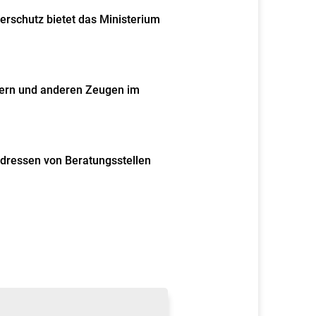
erschutz bietet das Ministerium
fern und anderen Zeugen im
Adressen von Beratungsstellen