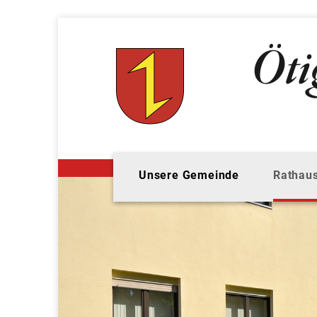
Unsere Gemeinde
Rathaus