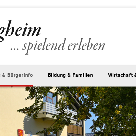
 & Bürgerinfo
Bildung & Familien
Wirtschaft