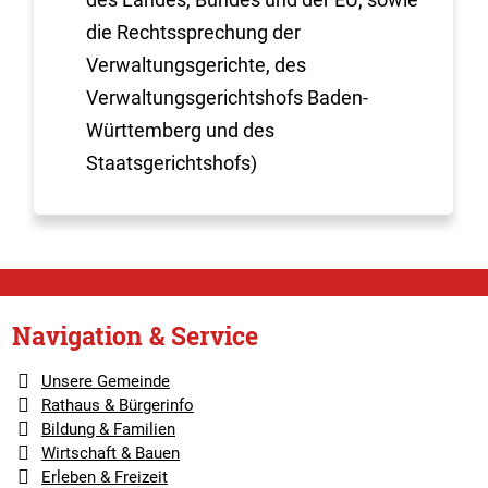
die Rechtssprechung der
Verwaltungsgerichte, des
Verwaltungsgerichtshofs Baden-
Württemberg und des
Staatsgerichtshofs)
Navigation & Service
Unsere Gemeinde
Rathaus & Bürgerinfo
Bildung & Familien
Wirtschaft & Bauen
Erleben & Freizeit