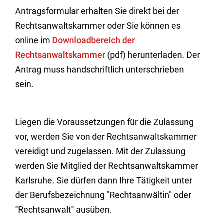
Antragsformular erhalten Sie direkt bei der
Rechtsanwaltskammer oder Sie können es
online im
Downloadbereich der
Rechtsanwaltskammer
(pdf) herunterladen. Der
Antrag muss handschriftlich unterschrieben
sein.
Liegen die Voraussetzungen für die Zulassung
vor, werden Sie von der Rechtsanwaltskammer
vereidigt und zugelassen. Mit der Zulassung
werden Sie Mitglied der Rechtsanwaltskammer
Karlsruhe. Sie dürfen dann Ihre Tätigkeit unter
der Berufsbezeichnung "Rechtsanwältin" oder
"Rechtsanwalt" ausüben.