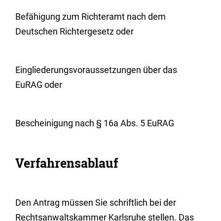
Befähigung zum Richteramt nach dem
Deutschen Richtergesetz oder
Eingliederungsvoraussetzungen über das
EuRAG oder
Bescheinigung nach § 16a Abs. 5 EuRAG
Verfahrensablauf
Den Antrag müssen Sie schriftlich bei der
Rechtsanwaltskammer Karlsruhe stellen. Das