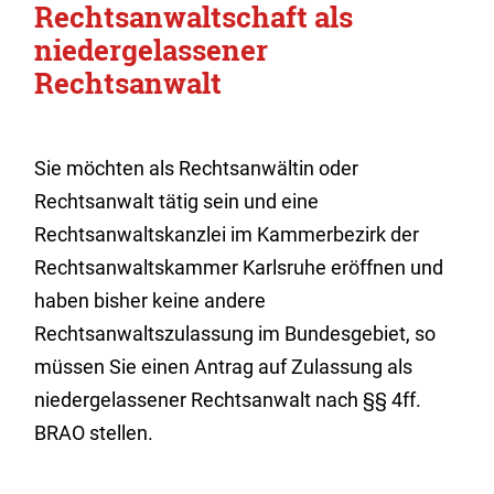
Rechtsanwaltschaft als
niedergelassener
Rechtsanwalt
Sie möchten als Rechtsanwältin oder
Rechtsanwalt tätig sein und eine
Rechtsanwaltskanzlei im Kammerbezirk der
Rechtsanwaltskammer Karlsruhe eröffnen und
haben bisher keine andere
Rechtsanwaltszulassung im Bundesgebiet, so
müssen Sie einen Antrag auf Zulassung als
niedergelassener Rechtsanwalt nach §§ 4ff.
BRAO stellen.