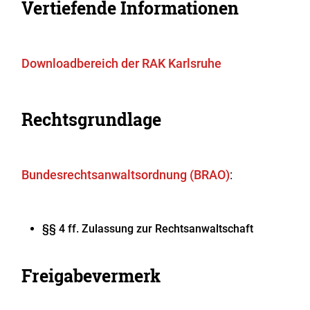
Vertiefende Informationen
Downloadbereich der RAK Karlsruhe
Rechtsgrundlage
Bundesrechtsanwaltsordnung (BRAO)
:
§§ 4 ff. Zulassung zur Rechtsanwaltschaft
Freigabevermerk