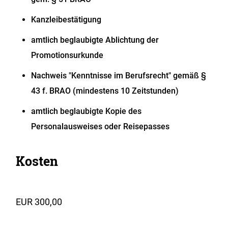
Kanzleibestätigung
amtlich beglaubigte Ablichtung der
Promotionsurkunde
Nachweis "Kenntnisse im Berufsrecht" gemäß §
43 f. BRAO (mindestens 10 Zeitstunden)
amtlich beglaubigte Kopie des
Personalausweises oder Reisepasses
Kosten
EUR 300,00