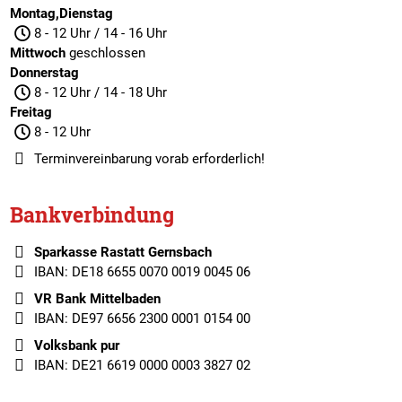
Montag,Dienstag
8 - 12 Uhr / 14 - 16 Uhr
Mittwoch
geschlossen
Donnerstag
8 - 12 Uhr / 14 - 18 Uhr
Freitag
8 - 12 Uhr
Terminvereinbarung
vorab erforderlich!
Bankverbindung
Sparkasse Rastatt Gernsbach
IBAN: DE18 6655 0070 0019 0045 06
VR Bank Mittelbaden
IBAN: DE97 6656 2300 0001 0154 00
Volksbank pur
IBAN: DE21 6619 0000 0003 3827 02