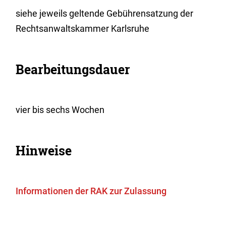
siehe jeweils geltende Gebührensatzung der
Rechtsanwaltskammer Karlsruhe
Bearbeitungsdauer
vier bis sechs Wochen
Hinweise
Informationen der RAK zur Zulassung