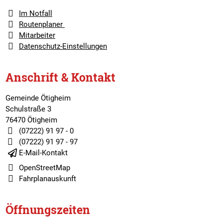
Im Notfall
Routenplaner
Mitarbeiter
Datenschutz-Einstellungen
Anschrift & Kontakt
Gemeinde Ötigheim
Schulstraße 3
76470 Ötigheim
(07222) 91 97 - 0
(07222) 91 97 - 97
E-Mail-Kontakt
OpenStreetMap
Fahrplanauskunft
Öffnungszeiten