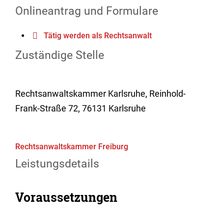
Onlineantrag und Formulare
Tätig werden als Rechtsanwalt
Zuständige Stelle
Rechtsanwaltskammer Karlsruhe, Reinhold-
Frank-Straße 72, 76131 Karlsruhe
Rechtsanwaltskammer Freiburg
Leistungsdetails
Voraussetzungen