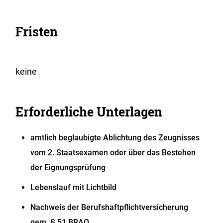
Fristen
keine
Erforderliche Unterlagen
amtlich beglaubigte Ablichtung des Zeugnisses
vom 2. Staatsexamen oder über das Bestehen
der Eignungsprüfung
Lebenslauf mit Lichtbild
Nachweis der Berufshaftpflichtversicherung
gem. § 51 BRAO