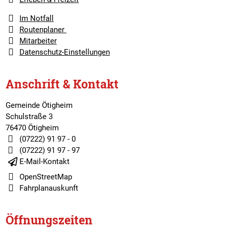
Im Notfall
Routenplaner
Mitarbeiter
Datenschutz-Einstellungen
Anschrift & Kontakt
Gemeinde Ötigheim
Schulstraße 3
76470 Ötigheim
(07222) 91 97 - 0
(07222) 91 97 - 97
E-Mail-Kontakt
OpenStreetMap
Fahrplanauskunft
Öffnungszeiten