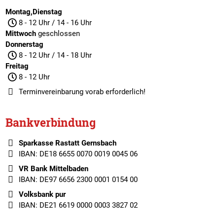
Montag,Dienstag
8 - 12 Uhr / 14 - 16 Uhr
Mittwoch
geschlossen
Donnerstag
8 - 12 Uhr / 14 - 18 Uhr
Freitag
8 - 12 Uhr
Terminvereinbarung
vorab erforderlich!
Bankverbindung
Sparkasse Rastatt Gernsbach
IBAN: DE18 6655 0070 0019 0045 06
VR Bank Mittelbaden
IBAN: DE97 6656 2300 0001 0154 00
Volksbank pur
IBAN: DE21 6619 0000 0003 3827 02