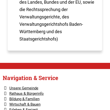
des Landes, Bundes und der EU, sowie
die Rechtssprechung der
Verwaltungsgerichte, des
Verwaltungsgerichtshofs Baden-
Württemberg und des
Staatsgerichtshofs)
Navigation & Service
Unsere Gemeinde
Rathaus & Bürgerinfo
Bildung & Familien
Wirtschaft & Bauen
Erleben & Freizeit