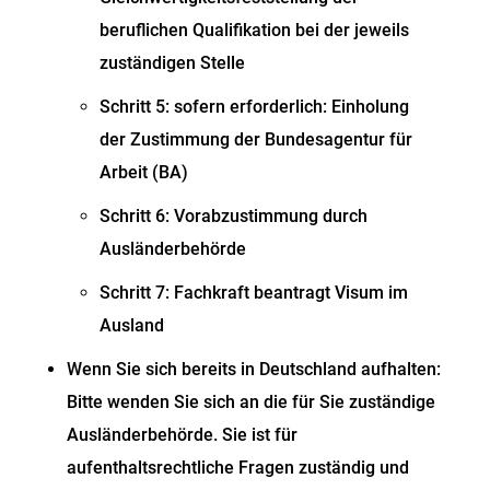
beruflichen Qualifikation bei der jeweils
zuständigen Stelle
Schritt 5: sofern erforderlich: Einholung
der Zustimmung der Bundesagentur für
Arbeit (BA)
Schritt 6: Vorabzustimmung durch
Ausländerbehörde
Schritt 7: Fachkraft beantragt Visum im
Ausland
Wenn Sie sich bereits in Deutschland aufhalten:
Bitte wenden Sie sich an die für Sie zuständige
Ausländerbehörde. Sie ist für
aufenthaltsrechtliche Fragen zuständig und