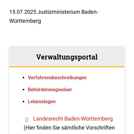
15.07.2025 Justizministerium Baden-
Württemberg
Verwaltungsportal
Verfahrens­beschreibungen
Behördenwegweiser
Lebenslagen
Landesrecht Baden-Württemberg
(Hier finden Sie sämtliche Vorschriften