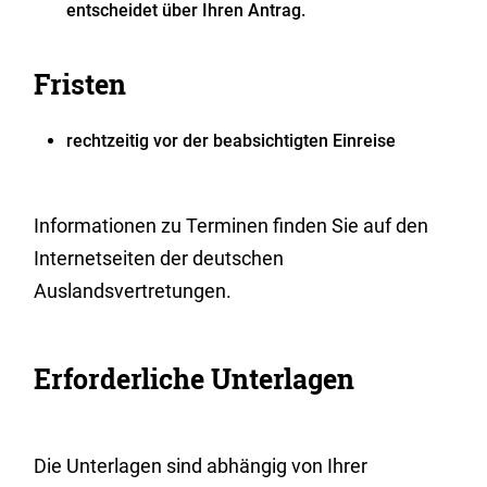
entscheidet über Ihren Antrag.
Fristen
rechtzeitig vor der beabsichtigten Einreise
Informationen zu Terminen finden Sie auf den
Internetseiten der deutschen
Auslandsvertretungen.
Erforderliche Unterlagen
Die Unterlagen sind abhängig von Ihrer