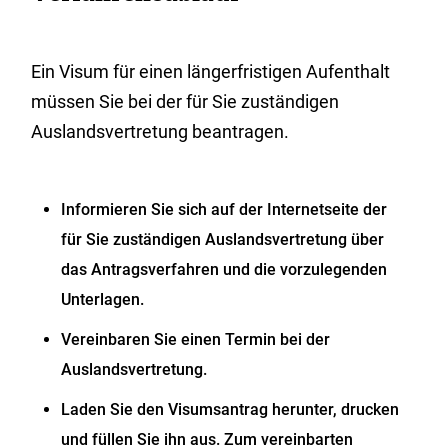
Ein Visum für einen längerfristigen Aufenthalt
müssen Sie bei der für Sie zuständigen
Auslandsvertretung beantragen.
Informieren Sie sich auf der Internetseite der
für Sie zuständigen Auslandsvertretung über
das Antragsverfahren und die vorzulegenden
Unterlagen.
Vereinbaren Sie einen Termin bei der
Auslandsvertretung.
Laden Sie den Visumsantrag herunter, drucken
und füllen Sie ihn aus. Zum vereinbarten