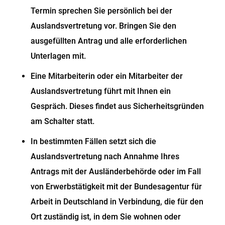
Termin sprechen Sie persönlich bei der
Auslandsvertretung vor. Bringen Sie den
ausgefüllten Antrag und alle erforderlichen
Unterlagen mit.
Eine Mitarbeiterin oder ein Mitarbeiter der
Auslandsvertretung führt mit Ihnen ein
Gespräch. Dieses findet aus Sicherheitsgründen
am Schalter statt.
In bestimmten Fällen setzt sich die
Auslandsvertretung nach Annahme Ihres
Antrags mit der Ausländerbehörde oder im Fall
von Erwerbstätigkeit mit der Bundesagentur für
Arbeit in Deutschland in Verbindung, die für den
Ort zuständig ist, in dem Sie wohnen oder