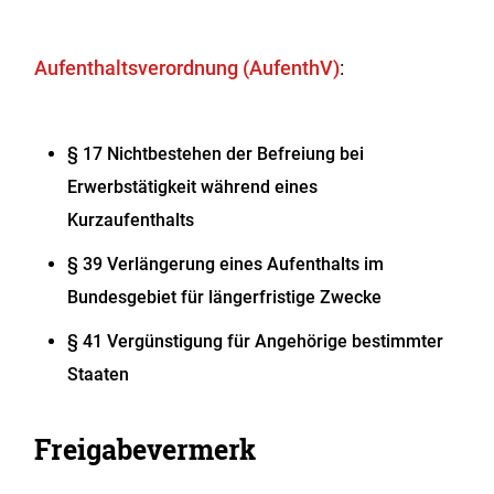
Aufenthaltsverordnung (AufenthV)
:
§ 17 Nichtbestehen der Befreiung bei
Erwerbstätigkeit während eines
Kurzaufenthalts
§ 39 Verlängerung eines Aufenthalts im
Bundesgebiet für längerfristige Zwecke
§ 41 Vergünstigung für Angehörige bestimmter
Staaten
Freigabevermerk