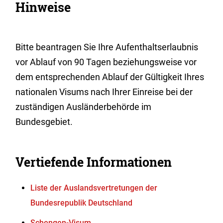
Hinweise
Bitte beantragen Sie Ihre Aufenthaltserlaubnis
vor Ablauf von 90 Tagen beziehungsweise vor
dem entsprechenden Ablauf der Gültigkeit Ihres
nationalen Visums nach Ihrer Einreise bei der
zuständigen Ausländerbehörde im
Bundesgebiet.
Vertiefende Informationen
Liste der Auslandsvertretungen der
Bundesrepublik Deutschland
Schengen-Visum