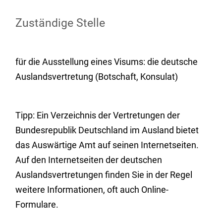
Zuständige Stelle
für die Ausstellung eines Visums: die deutsche
Auslandsvertretung (Botschaft, Konsulat)
Tipp: Ein Verzeichnis der Vertretungen der
Bundesrepublik Deutschland im Ausland bietet
das Auswärtige Amt auf seinen Internetseiten.
Auf den Internetseiten der deutschen
Auslandsvertretungen finden Sie in der Regel
weitere Informationen, oft auch Online-
Formulare.