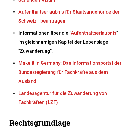
Aufenthaltserlaubnis für Staatsangehörige der
Schweiz - beantragen
Informationen über die "
Aufenthaltserlaubnis
"
im gleichnamigen Kapitel der Lebenslage
"Zuwanderung".
Make it in Germany: Das Informationsportal der
Bundesregierung für Fachkräfte aus dem
Ausland
Landesagentur für die Zuwanderung von
Fachkräften (LZF)
Rechtsgrundlage