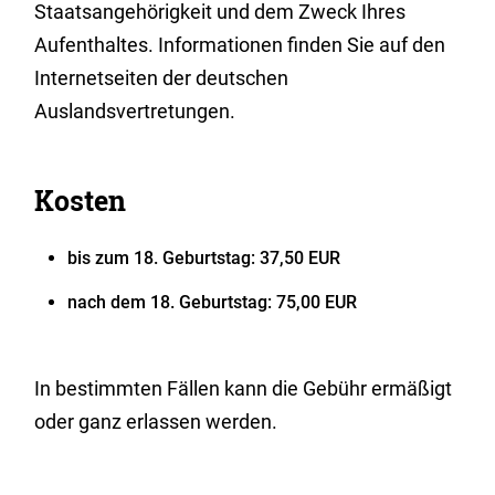
Staatsangehörigkeit und dem Zweck Ihres
Aufenthaltes. Informationen finden Sie auf den
Internetseiten der deutschen
Auslandsvertretungen.
Kosten
bis zum 18. Geburtstag: 37,50 EUR
nach dem 18. Geburtstag: 75,00 EUR
In bestimmten Fällen kann die Gebühr ermäßigt
oder ganz erlassen werden.