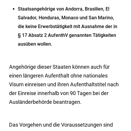
Staatsangehörige von Andorra, Brasilien, El
Salvador, Honduras, Monaco und San Marino,
die keine Erwerbstätigkeit mit Ausnahme der in
§ 17 Absatz 2 AufenthV genannten Tätigkeiten
ausüben wollen.
Angehörige dieser Staaten können auch für
einen längeren Aufenthalt ohne nationales
Visum einreisen und ihren Aufenthaltstitel nach
der Einreise innerhalb von 90 Tagen bei der
Ausländerbehörde beantragen.
Das Vorgehen und die Voraussetzungen sind