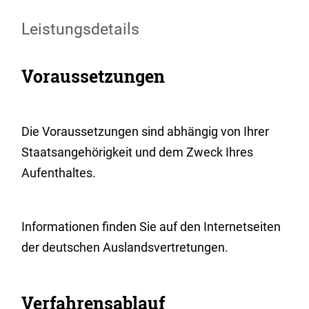
Leistungsdetails
Voraussetzungen
Die Voraussetzungen sind abhängig von Ihrer
Staatsangehörigkeit und dem Zweck Ihres
Aufenthaltes.
Informationen finden Sie auf den Internetseiten
der deutschen Auslandsvertretungen.
Verfahrensablauf