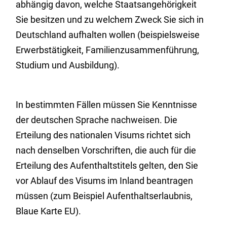
abhängig davon, welche Staatsangehörigkeit
Sie besitzen und zu welchem Zweck Sie sich in
Deutschland aufhalten wollen (beispielsweise
Erwerbstätigkeit, Familienzusammenführung,
Studium und Ausbildung).
In bestimmten Fällen müssen Sie Kenntnisse
der deutschen Sprache nachweisen. Die
Erteilung des nationalen Visums richtet sich
nach denselben Vorschriften, die auch für die
Erteilung des Aufenthaltstitels gelten, den Sie
vor Ablauf des Visums im Inland beantragen
müssen (zum Beispiel Aufenthaltserlaubnis,
Blaue Karte EU).