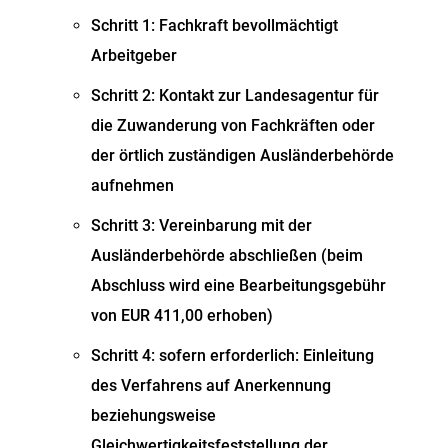
Schritt 1: Fachkraft bevollmächtigt
Arbeitgeber
Schritt 2: Kontakt zur Landesagentur für
die Zuwanderung von Fachkräften oder
der örtlich zuständigen Ausländerbehörde
aufnehmen
Schritt 3: Vereinbarung mit der
Ausländerbehörde abschließen (beim
Abschluss wird eine Bearbeitungsgebühr
von EUR 411,00 erhoben)
Schritt 4: sofern erforderlich: Einleitung
des Verfahrens auf Anerkennung
beziehungsweise
Gleichwertigkeitsfeststellung der