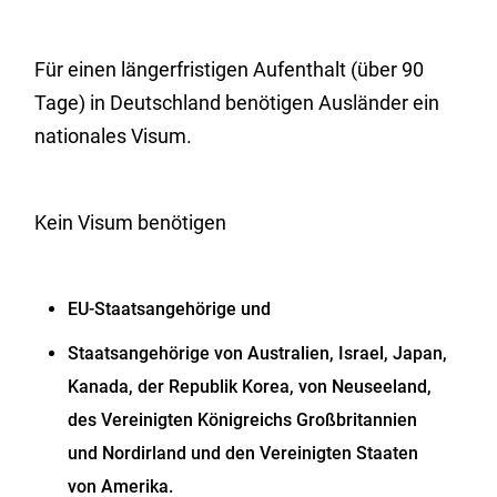
Für einen längerfristigen Aufenthalt (über 90
Tage) in Deutschland benötigen Ausländer ein
nationales Visum.
Kein Visum benötigen
EU-Staatsangehörige und
Staatsangehörige von Australien, Israel, Japan,
Kanada, der Republik Korea, von Neuseeland,
des Vereinigten Königreichs Großbritannien
und Nordirland und den Vereinigten Staaten
von Amerika.