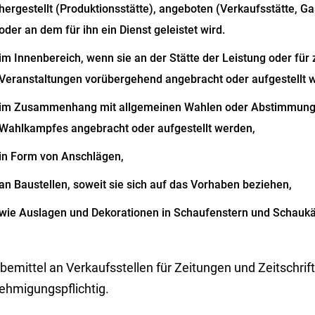
hergestellt (Produktionsstätte), angeboten (Verkaufsstätte, Ga
oder an dem für ihn ein Dienst geleistet wird.
im Innenbereich, wenn sie an der Stätte der Leistung oder für 
Veranstaltungen vorübergehend angebracht oder aufgestellt 
im Zusammenhang mit allgemeinen Wahlen oder Abstimmunge
Wahlkampfes angebracht oder aufgestellt werden,
in Form von Anschlägen,
an Baustellen, soweit sie sich auf das Vorhaben beziehen,
wie Auslagen und Dekorationen in Schaufenstern und Schaukä
emittel an Verkaufsstellen für Zeitungen und Zeitschrift
ehmigungspflichtig.