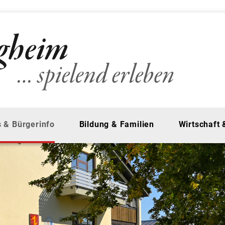
 & Bürgerinfo
Bildung & Familien
Wirtschaft