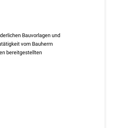
derlichen Bauvorlagen und
autätigkeit vom Bauherrn
en bereitgestellten