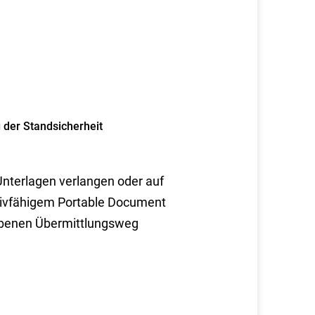
 der Standsicherheit
Unterlagen verlangen oder auf
chivfähigem Portable Document
ebenen Übermittlungsweg