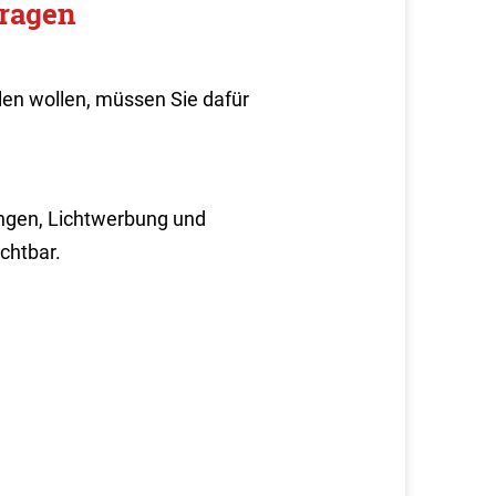
ragen
en wollen, müssen Sie dafür
ungen, Lichtwerbung und
chtbar.