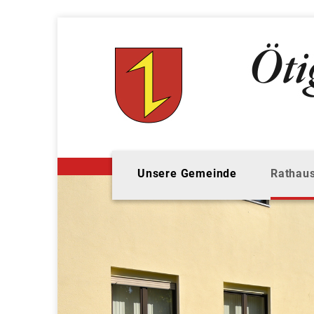
Unsere Gemeinde
Rathaus