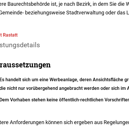
re Baurechtsbehörde ist, je nach Bezirk, in dem Sie die 
 Gemeinde- beziehungsweise Stadtverwaltung oder das 
t Rastatt
stungsdetails
raussetzungen
Es handelt sich um eine Werbeanlage, deren Ansichtsfläche gr
die nicht nur vorübergehend angebracht werden oder sich im 
Dem Vorhaben stehen keine öffentlich-rechtlichen Vorschrifte
tere Anforderungen können sich ergeben aus Regelunge