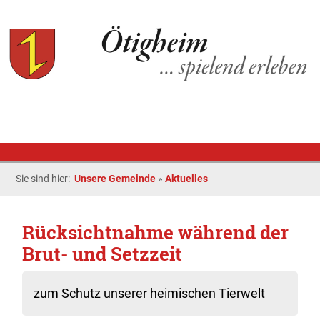
Sie sind hier:
Unsere Gemeinde
»
Aktuelles
Rücksichtnahme während der
Brut- und Setzzeit
zum Schutz unserer heimischen Tierwelt