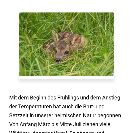
Mit dem Beginn des Frühlings und dem Anstieg
der Temperaturen hat auch die Brut- und
Setzzeit in unserer heimischen Natur begonnen.
Von Anfang März bis Mitte Juli ziehen viele