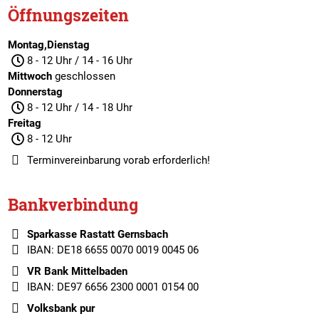
Öffnungszeiten
Montag,Dienstag
8 - 12 Uhr / 14 - 16 Uhr
Mittwoch
geschlossen
Donnerstag
8 - 12 Uhr / 14 - 18 Uhr
Freitag
8 - 12 Uhr
Terminvereinbarung
vorab erforderlich!
Bankverbindung
Sparkasse Rastatt Gernsbach
IBAN: DE18 6655 0070 0019 0045 06
VR Bank Mittelbaden
IBAN: DE97 6656 2300 0001 0154 00
Volksbank pur