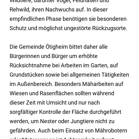
Wildtiere, darunter Vögel, Feldhasen und
Rehwild, ihren Nachwuchs auf. In dieser
empfindlichen Phase benötigen sie besonderen
Schutz und möglichst ungestörte Rückzugsorte.
Die Gemeinde Ötigheim bittet daher alle
Bürgerinnen und Bürger um erhöhte
Rücksichtnahme bei Arbeiten im Garten, auf
Grundstücken sowie bei allgemeinen Tätigkeiten
im Außenbereich. Besonders Mäharbeiten auf
Wiesen und Rasenflächen sollten während
dieser Zeit mit Umsicht und nur nach
sorgfältiger Kontrolle der Fläche durchgeführt
werden, um Nester oder Jungtiere nicht zu
gefährden. Auch beim Einsatz von Mährobotern