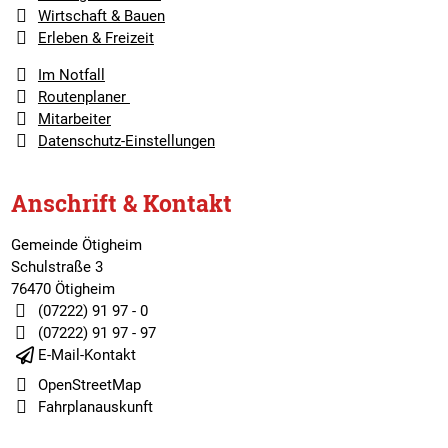
Wirtschaft & Bauen
Erleben & Freizeit
Im Notfall
Routenplaner
Mitarbeiter
Datenschutz-Einstellungen
Anschrift & Kontakt
Gemeinde Ötigheim
Schulstraße 3
76470 Ötigheim
(07222) 91 97 - 0
(07222) 91 97 - 97
E-Mail-Kontakt
OpenStreetMap
Fahrplanauskunft