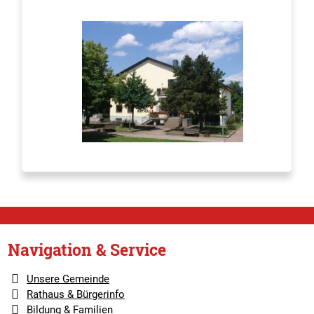
Navigation & Service
Unsere Gemeinde
Rathaus & Bürgerinfo
Bildung & Familien