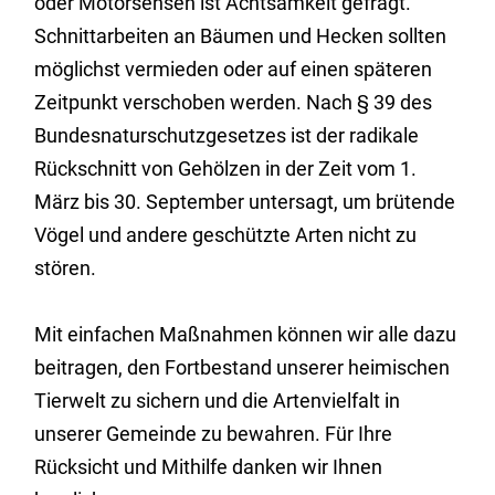
oder Motorsensen ist Achtsamkeit gefragt.
Schnittarbeiten an Bäumen und Hecken sollten
möglichst vermieden oder auf einen späteren
Zeitpunkt verschoben werden. Nach § 39 des
Bundesnaturschutzgesetzes ist der radikale
Rückschnitt von Gehölzen in der Zeit vom 1.
März bis 30. September untersagt, um brütende
Vögel und andere geschützte Arten nicht zu
stören.
Mit einfachen Maßnahmen können wir alle dazu
beitragen, den Fortbestand unserer heimischen
Tierwelt zu sichern und die Artenvielfalt in
unserer Gemeinde zu bewahren. Für Ihre
Rücksicht und Mithilfe danken wir Ihnen