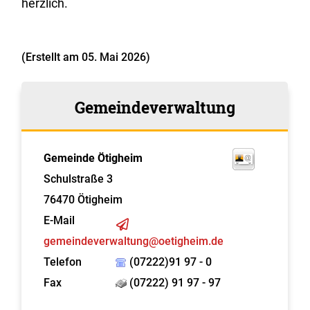
herzlich.
(Erstellt am 05. Mai 2026)
Gemeindeverwaltung
Gemeinde Ötigheim
Schulstraße 3
76470
Ötigheim
E-Mail
gemeindeverwaltung@oetigheim.de
Telefon
(07222)91 97 - 0
Fax
(07222) 91 97 - 97