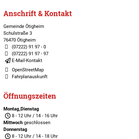
Anschrift & Kontakt
Gemeinde Ötigheim
Schulstraße 3
76470 Ötigheim
(07222) 91 97 - 0
(07222) 91 97 - 97
E-Mail-Kontakt
OpenStreetMap
Fahrplanauskunft
Öffnungszeiten
Montag,Dienstag
8 - 12 Uhr / 14 - 16 Uhr
Mittwoch
geschlossen
Donnerstag
8 - 12 Uhr / 14 - 18 Uhr