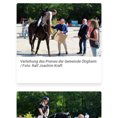
Verleihung des Preises der Gemeinde Ötigheim
/ Foto: Ralf Joachim Kraft