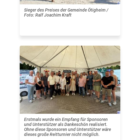
Sieger des Preises der Gemeinde Ötigheim /
Foto: Ralf Joachim Kraft
Erstmals wurde ein Empfang für Sponsoren
und Unterstützer als Dankeschön realisiert.
Ohne diese Sponsoren und Unterstützer wäre
dieses große Reitturnier nicht möglich.