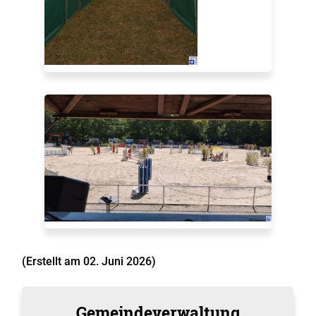
(Erstellt am 02. Juni 2026)
Gemeindeverwaltung