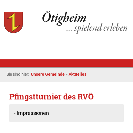
Sie sind hier:
Unsere Gemeinde
»
Aktuelles
Pfingstturnier des RVÖ
- Impressionen