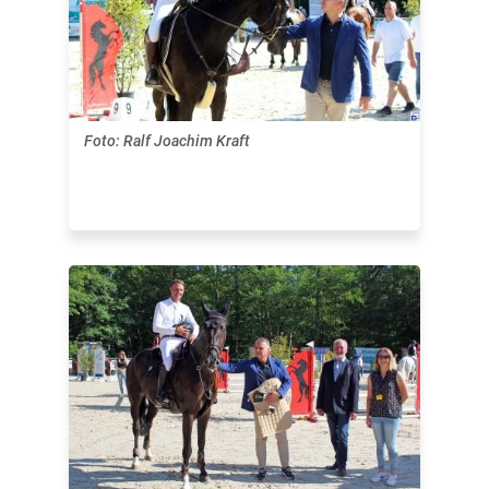
Foto: Ralf Joachim Kraft