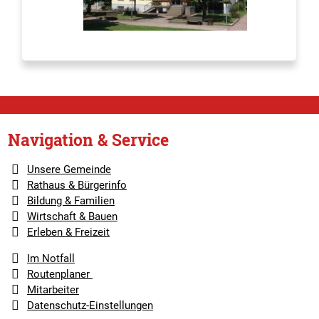
Navigation & Service
Unsere Gemeinde
Rathaus & Bürgerinfo
Bildung & Familien
Wirtschaft & Bauen
Erleben & Freizeit
Im Notfall
Routenplaner
Mitarbeiter
Datenschutz-Einstellungen