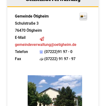
Gemeinde Ötigheim
Schulstraße 3
76470
Ötigheim
E-Mail
gemeindeverwaltung@oetigheim.de
Telefon
(07222)91 97 - 0
Fax
(07222) 91 97 - 97