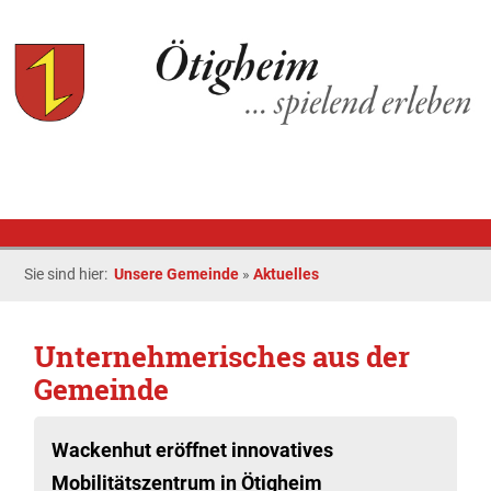
Sie sind hier:
Unsere Gemeinde
»
Aktuelles
Unternehmerisches aus der
Gemeinde
Wackenhut eröffnet innovatives
Mobilitätszentrum in Ötigheim