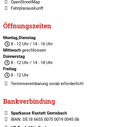
OpenStreetMap
Fahrplanauskunft
Öffnungszeiten
Montag,Dienstag
8 - 12 Uhr / 14 - 16 Uhr
Mittwoch
geschlossen
Donnerstag
8 - 12 Uhr / 14 - 18 Uhr
Freitag
8 - 12 Uhr
Terminvereinbarung
vorab erforderlich!
Bankverbindung
Sparkasse Rastatt Gernsbach
IBAN: DE18 6655 0070 0019 0045 06