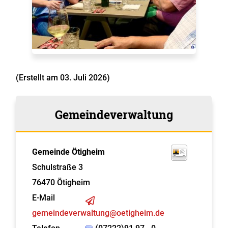
(Erstellt am 03. Juli 2026)
Gemeindeverwaltung
Gemeinde Ötigheim
Schulstraße 3
76470
Ötigheim
E-Mail
gemeindeverwaltung@oetigheim.de