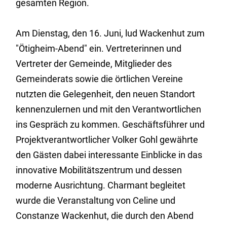
gesamten Region.
Am Dienstag, den 16. Juni, lud Wackenhut zum
"Ötigheim-Abend" ein. Vertreterinnen und
Vertreter der Gemeinde, Mitglieder des
Gemeinderats sowie die örtlichen Vereine
nutzten die Gelegenheit, den neuen Standort
kennenzulernen und mit den Verantwortlichen
ins Gespräch zu kommen. Geschäftsführer und
Projektverantwortlicher Volker Gohl gewährte
den Gästen dabei interessante Einblicke in das
innovative Mobilitätszentrum und dessen
moderne Ausrichtung. Charmant begleitet
wurde die Veranstaltung von Celine und
Constanze Wackenhut, die durch den Abend