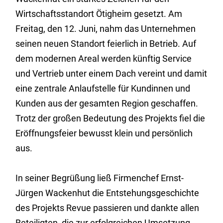
Wirtschaftsstandort Ötigheim gesetzt. Am
Freitag, den 12. Juni, nahm das Unternehmen
seinen neuen Standort feierlich in Betrieb. Auf
dem modernen Areal werden künftig Service
und Vertrieb unter einem Dach vereint und damit
eine zentrale Anlaufstelle für Kundinnen und
Kunden aus der gesamten Region geschaffen.
Trotz der großen Bedeutung des Projekts fiel die
Eröffnungsfeier bewusst klein und persönlich
aus.
In seiner Begrüßung ließ Firmenchef Ernst-
Jürgen Wackenhut die Entstehungsgeschichte
des Projekts Revue passieren und dankte allen
Beteiligten, die zur erfolgreichen Umsetzung