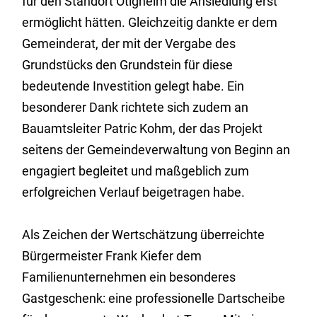
für den Standort Ötigheim die Ansiedlung erst
ermöglicht hätten. Gleichzeitig dankte er dem
Gemeinderat, der mit der Vergabe des
Grundstücks den Grundstein für diese
bedeutende Investition gelegt habe. Ein
besonderer Dank richtete sich zudem an
Bauamtsleiter Patric Kohm, der das Projekt
seitens der Gemeindeverwaltung von Beginn an
engagiert begleitet und maßgeblich zum
erfolgreichen Verlauf beigetragen habe.
Als Zeichen der Wertschätzung überreichte
Bürgermeister Frank Kiefer dem
Familienunternehmen ein besonderes
Gastgeschenk: eine professionelle Dartscheibe