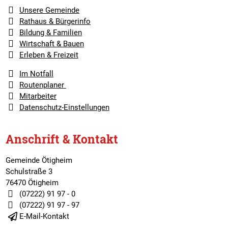
Unsere Gemeinde
Rathaus & Bürgerinfo
Bildung & Familien
Wirtschaft & Bauen
Erleben & Freizeit
Im Notfall
Routenplaner
Mitarbeiter
Datenschutz-Einstellungen
Anschrift & Kontakt
Gemeinde Ötigheim
Schulstraße 3
76470 Ötigheim
(07222) 91 97 - 0
(07222) 91 97 - 97
E-Mail-Kontakt