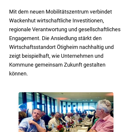
Mit dem neuen Mobilitätszentrum verbindet
Wackenhut wirtschaftliche Investitionen,
regionale Verantwortung und gesellschaftliches
Engagement. Die Ansiedlung stärkt den
Wirtschaftsstandort Ötigheim nachhaltig und
zeigt beispielhaft, wie Unternehmen und
Kommune gemeinsam Zukunft gestalten
können.