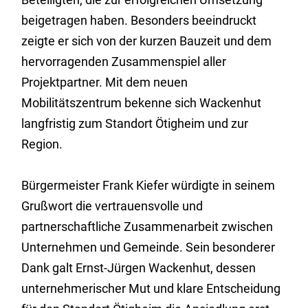
beigetragen haben. Besonders beeindruckt
zeigte er sich von der kurzen Bauzeit und dem
hervorragenden Zusammenspiel aller
Projektpartner. Mit dem neuen
Mobilitätszentrum bekenne sich Wackenhut
langfristig zum Standort Ötigheim und zur
Region.
Bürgermeister Frank Kiefer würdigte in seinem
Grußwort die vertrauensvolle und
partnerschaftliche Zusammenarbeit zwischen
Unternehmen und Gemeinde. Sein besonderer
Dank galt Ernst-Jürgen Wackenhut, dessen
unternehmerischer Mut und klare Entscheidung