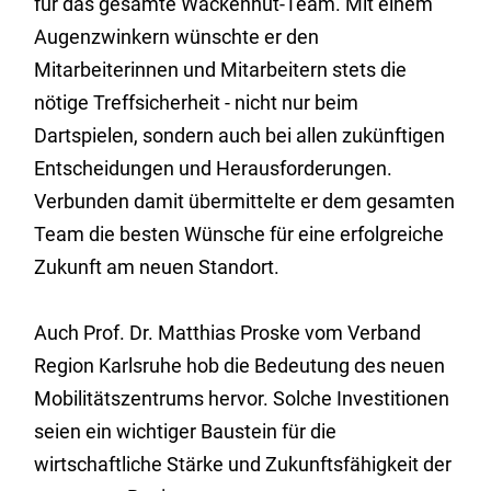
für das gesamte Wackenhut-Team. Mit einem
Augenzwinkern wünschte er den
Mitarbeiterinnen und Mitarbeitern stets die
nötige Treffsicherheit - nicht nur beim
Dartspielen, sondern auch bei allen zukünftigen
Entscheidungen und Herausforderungen.
Verbunden damit übermittelte er dem gesamten
Team die besten Wünsche für eine erfolgreiche
Zukunft am neuen Standort.
Auch Prof. Dr. Matthias Proske vom Verband
Region Karlsruhe hob die Bedeutung des neuen
Mobilitätszentrums hervor. Solche Investitionen
seien ein wichtiger Baustein für die
wirtschaftliche Stärke und Zukunftsfähigkeit der