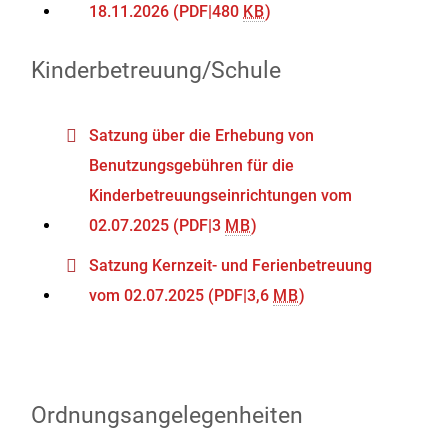
18.11.2026
(PDF|480
KB
)
Kinderbetreuung/Schule
Satzung über die Erhebung von
Benutzungsgebühren für die
Kinderbetreuungseinrichtungen vom
02.07.2025
(PDF|3
MB
)
Satzung Kernzeit- und Ferienbetreuung
vom 02.07.2025
(PDF|3,6
MB
)
Ordnungsangelegenheiten