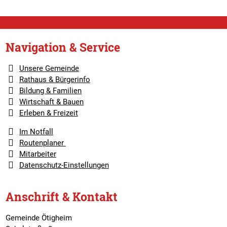
Navigation & Service
Unsere Gemeinde
Rathaus & Bürgerinfo
Bildung & Familien
Wirtschaft & Bauen
Erleben & Freizeit
Im Notfall
Routenplaner
Mitarbeiter
Datenschutz-Einstellungen
Anschrift & Kontakt
Gemeinde Ötigheim