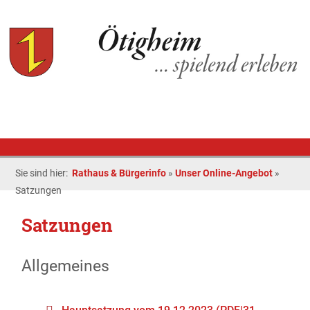
Sie sind hier:
Rathaus & Bürgerinfo
»
Unser Online-Angebot
»
Satzungen
Satzungen
Allgemeines