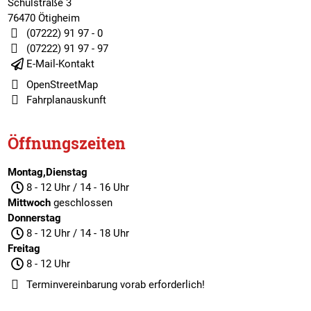
Schulstraße 3
76470 Ötigheim
(07222) 91 97 - 0
(07222) 91 97 - 97
E-Mail-Kontakt
OpenStreetMap
Fahrplanauskunft
Öffnungszeiten
Montag,Dienstag
8 - 12 Uhr / 14 - 16 Uhr
Mittwoch
geschlossen
Donnerstag
8 - 12 Uhr / 14 - 18 Uhr
Freitag
8 - 12 Uhr
Terminvereinbarung
vorab erforderlich!