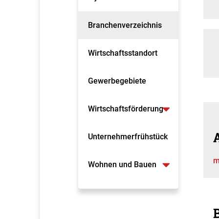
Branchenverzeichnis
Wirtschaftsstandort
Gewerbegebiete
Wirtschaftsförderung
A
Unternehmerfrühstück
m
Wohnen und Bauen