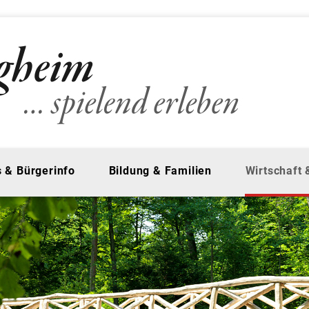
 & Bürgerinfo
Bildung & Familien
Wirtschaft