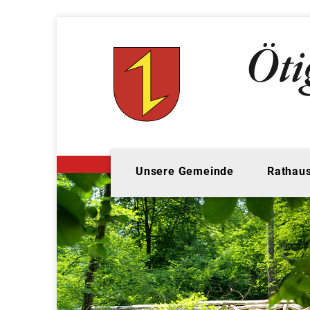
Unsere Gemeinde
Rathaus