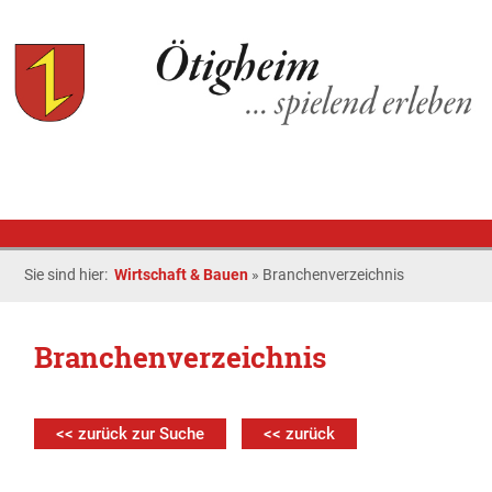
Sie sind hier:
Wirtschaft & Bauen
»
Branchenverzeichnis
Branchenverzeichnis
<< zurück zur Suche
<< zurück