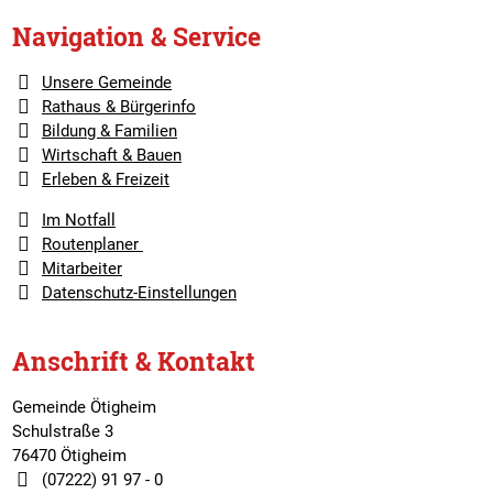
Navigation & Service
Unsere Gemeinde
Rathaus & Bürgerinfo
Bildung & Familien
Wirtschaft & Bauen
Erleben & Freizeit
Im Notfall
Routenplaner
Mitarbeiter
Datenschutz-Einstellungen
Anschrift & Kontakt
Gemeinde Ötigheim
Schulstraße 3
76470 Ötigheim
(07222) 91 97 - 0