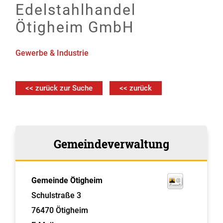
Edelstahlhandel
Ötigheim GmbH
Gewerbe & Industrie
<< zurück zur Suche
<< zurück
Gemeindeverwaltung
Gemeinde Ötigheim
Schulstraße 3
76470
Ötigheim