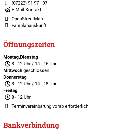
(07222) 91 97 - 97
E-Mail-Kontakt
OpenStreetMap
Fahrplanauskunft
Öffnungszeiten
Montag,Dienstag
8 - 12 Uhr / 14 - 16 Uhr
Mittwoch
geschlossen
Donnerstag
8 - 12 Uhr / 14 - 18 Uhr
Freitag
8 - 12 Uhr
Terminvereinbarung
vorab erforderlich!
Bankverbindung