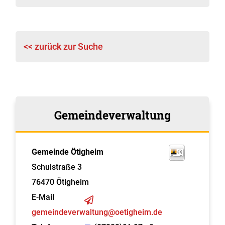
<< zurück zur Suche
Gemeindeverwaltung
Gemeinde Ötigheim
Schulstraße 3
76470
Ötigheim
E-Mail
gemeindeverwaltung@oetigheim.de