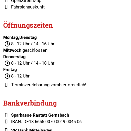
OpenStreetMap
Fahrplanauskunft
Öffnungszeiten
Montag,Dienstag
8 - 12 Uhr / 14 - 16 Uhr
Mittwoch
geschlossen
Donnerstag
8 - 12 Uhr / 14 - 18 Uhr
Freitag
8 - 12 Uhr
Terminvereinbarung
vorab erforderlich!
Bankverbindung
Sparkasse Rastatt Gernsbach
IBAN: DE18 6655 0070 0019 0045 06
VR Bank Mittelbaden