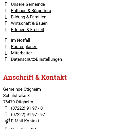
Unsere Gemeinde
Rathaus & Bürgerinfo
Bildung & Familien
Wirtschaft & Bauen
Erleben & Freizeit
Im Notfall
Routenplaner
Mitarbeiter
Datenschutz-Einstellungen
Anschrift & Kontakt
Gemeinde Ötigheim
Schulstraße 3
76470 Ötigheim
(07222) 91 97 - 0
(07222) 91 97 - 97
E-Mail-Kontakt