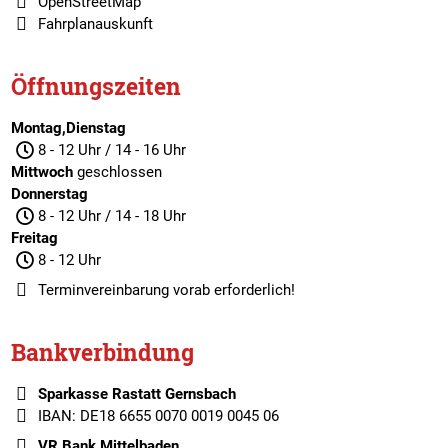
OpenStreetMap
Fahrplanauskunft
Öffnungszeiten
Montag,Dienstag
8 - 12 Uhr / 14 - 16 Uhr
Mittwoch
geschlossen
Donnerstag
8 - 12 Uhr / 14 - 18 Uhr
Freitag
8 - 12 Uhr
Terminvereinbarung
vorab erforderlich!
Bankverbindung
Sparkasse Rastatt Gernsbach
IBAN: DE18 6655 0070 0019 0045 06
VR Bank Mittelbaden