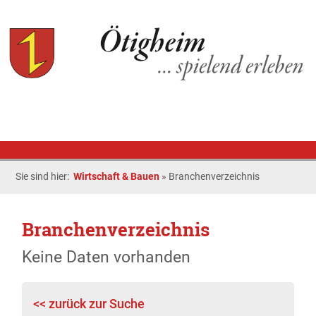
Sie sind hier:
Wirtschaft & Bauen
»
Branchenverzeichnis
Branchenverzeichnis
Keine Daten vorhanden
<< zurück zur Suche