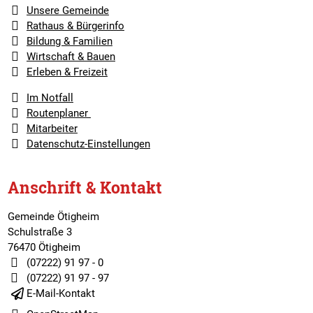
Unsere Gemeinde
Rathaus & Bürgerinfo
Bildung & Familien
Wirtschaft & Bauen
Erleben & Freizeit
Im Notfall
Routenplaner
Mitarbeiter
Datenschutz-Einstellungen
Anschrift & Kontakt
Gemeinde Ötigheim
Schulstraße 3
76470 Ötigheim
(07222) 91 97 - 0
(07222) 91 97 - 97
E-Mail-Kontakt