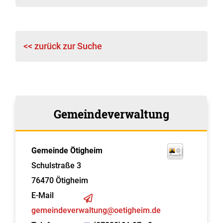
<< zurück zur Suche
Gemeindeverwaltung
Gemeinde Ötigheim
Schulstraße 3
76470
Ötigheim
E-Mail
gemeindeverwaltung@oetigheim.de