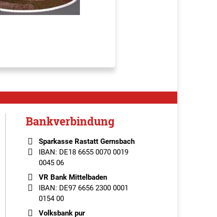
Bankverbindung
Sparkasse Rastatt Gernsbach
IBAN: DE18 6655 0070 0019
0045 06
VR Bank Mittelbaden
IBAN: DE97 6656 2300 0001
0154 00
Volksbank pur