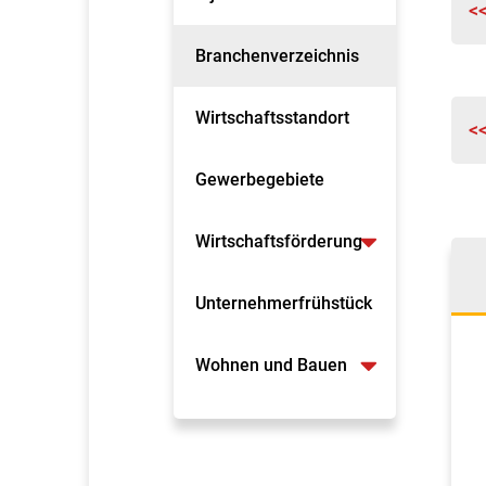
<
Branchenverzeichnis
Wirtschaftsstandort
<
Gewerbegebiete
Wirtschaftsförderung
Unternehmerfrühstück
Wohnen und Bauen