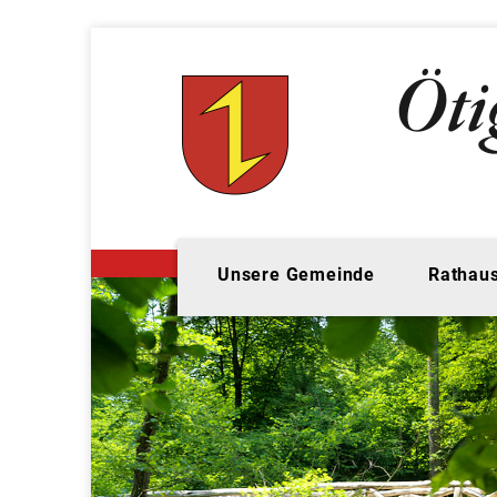
Unsere Gemeinde
Rathaus