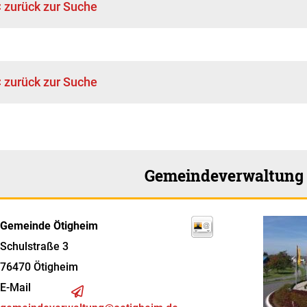
< zurück zur Suche
< zurück zur Suche
Gemeindeverwaltung
Gemeinde Ötigheim
Schulstraße 3
76470
Ötigheim
E-Mail