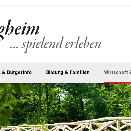
 & Bürgerinfo
Bildung & Familien
Wirtschaft