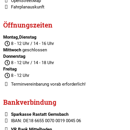
OpenStreetMap
Fahrplanauskunft
Öffnungszeiten
Montag,Dienstag
8 - 12 Uhr / 14 - 16 Uhr
Mittwoch
geschlossen
Donnerstag
8 - 12 Uhr / 14 - 18 Uhr
Freitag
8 - 12 Uhr
Terminvereinbarung
vorab erforderlich!
Bankverbindung
Sparkasse Rastatt Gernsbach
IBAN: DE18 6655 0070 0019 0045 06
VR Bank Mittelbaden