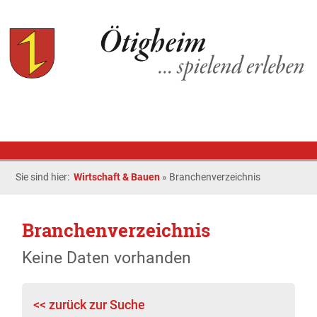
Sie sind hier:
Wirtschaft & Bauen
»
Branchenverzeichnis
Branchenverzeichnis
Keine Daten vorhanden
<< zurück zur Suche