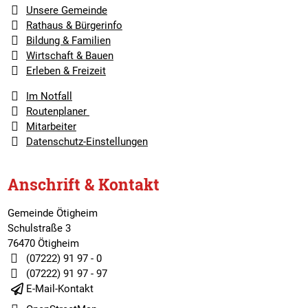
Unsere Gemeinde
Rathaus & Bürgerinfo
Bildung & Familien
Wirtschaft & Bauen
Erleben & Freizeit
Im Notfall
Routenplaner
Mitarbeiter
Datenschutz-Einstellungen
Anschrift & Kontakt
Gemeinde Ötigheim
Schulstraße 3
76470 Ötigheim
(07222) 91 97 - 0
(07222) 91 97 - 97
E-Mail-Kontakt