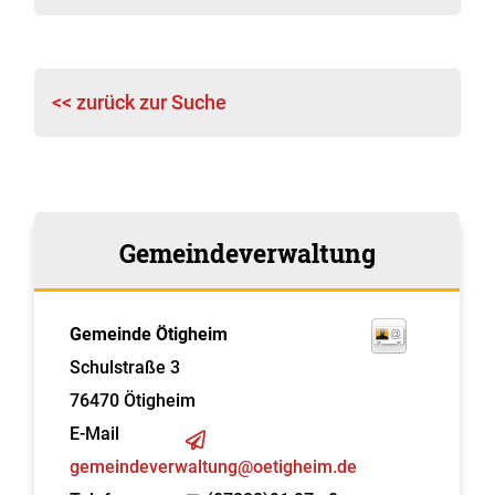
<< zurück zur Suche
Gemeindeverwaltung
Gemeinde Ötigheim
Schulstraße 3
76470
Ötigheim
E-Mail
gemeindeverwaltung@oetigheim.de