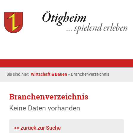
Sie sind hier:
Wirtschaft & Bauen
»
Branchenverzeichnis
Branchenverzeichnis
Keine Daten vorhanden
<< zurück zur Suche