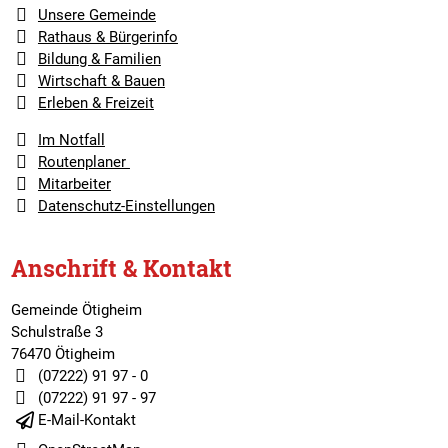
Unsere Gemeinde
Rathaus & Bürgerinfo
Bildung & Familien
Wirtschaft & Bauen
Erleben & Freizeit
Im Notfall
Routenplaner
Mitarbeiter
Datenschutz-Einstellungen
Anschrift & Kontakt
Gemeinde Ötigheim
Schulstraße 3
76470 Ötigheim
(07222) 91 97 - 0
(07222) 91 97 - 97
E-Mail-Kontakt