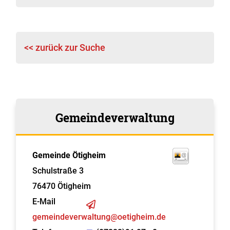
<< zurück zur Suche
Gemeindeverwaltung
Gemeinde Ötigheim
Schulstraße 3
76470
Ötigheim
E-Mail
gemeindeverwaltung@oetigheim.de