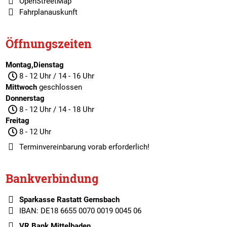
OpenStreetMap
Fahrplanauskunft
Öffnungszeiten
Montag,Dienstag
8 - 12 Uhr / 14 - 16 Uhr
Mittwoch
geschlossen
Donnerstag
8 - 12 Uhr / 14 - 18 Uhr
Freitag
8 - 12 Uhr
Terminvereinbarung
vorab erforderlich!
Bankverbindung
Sparkasse Rastatt Gernsbach
IBAN: DE18 6655 0070 0019 0045 06
VR Bank Mittelbaden