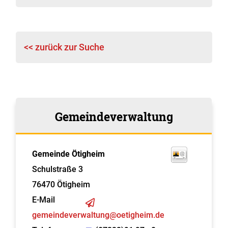
<< zurück zur Suche
Gemeindeverwaltung
Gemeinde Ötigheim
Schulstraße 3
76470
Ötigheim
E-Mail
gemeindeverwaltung@oetigheim.de