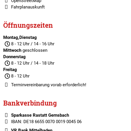
OpenStreetMap
Fahrplanauskunft
Öffnungszeiten
Montag,Dienstag
8 - 12 Uhr / 14 - 16 Uhr
Mittwoch
geschlossen
Donnerstag
8 - 12 Uhr / 14 - 18 Uhr
Freitag
8 - 12 Uhr
Terminvereinbarung
vorab erforderlich!
Bankverbindung
Sparkasse Rastatt Gernsbach
IBAN: DE18 6655 0070 0019 0045 06
VR Bank Mittelbaden