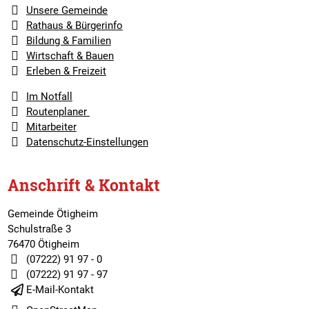
Unsere Gemeinde
Rathaus & Bürgerinfo
Bildung & Familien
Wirtschaft & Bauen
Erleben & Freizeit
Im Notfall
Routenplaner
Mitarbeiter
Datenschutz-Einstellungen
Anschrift & Kontakt
Gemeinde Ötigheim
Schulstraße 3
76470 Ötigheim
(07222) 91 97 - 0
(07222) 91 97 - 97
E-Mail-Kontakt