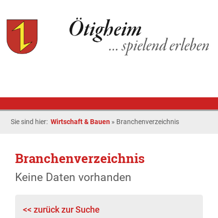
Sie sind hier:
Wirtschaft & Bauen
»
Branchenverzeichnis
Branchenverzeichnis
Keine Daten vorhanden
<< zurück zur Suche