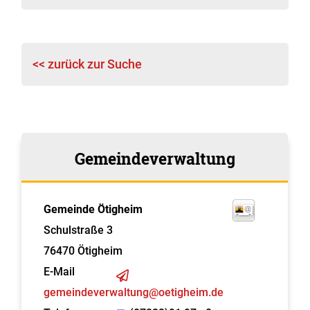
<< zurück zur Suche
Gemeindeverwaltung
Gemeinde Ötigheim
Schulstraße 3
76470
Ötigheim
E-Mail
gemeindeverwaltung@oetigheim.de