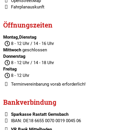
OpenStreetMap
Fahrplanauskunft
Öffnungszeiten
Montag,Dienstag
8 - 12 Uhr / 14 - 16 Uhr
Mittwoch
geschlossen
Donnerstag
8 - 12 Uhr / 14 - 18 Uhr
Freitag
8 - 12 Uhr
Terminvereinbarung
vorab erforderlich!
Bankverbindung
Sparkasse Rastatt Gernsbach
IBAN: DE18 6655 0070 0019 0045 06
VR Bank Mittelbaden