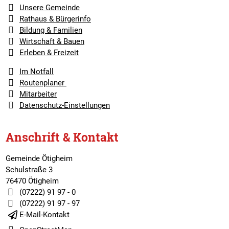
Unsere Gemeinde
Rathaus & Bürgerinfo
Bildung & Familien
Wirtschaft & Bauen
Erleben & Freizeit
Im Notfall
Routenplaner
Mitarbeiter
Datenschutz-Einstellungen
Anschrift & Kontakt
Gemeinde Ötigheim
Schulstraße 3
76470 Ötigheim
(07222) 91 97 - 0
(07222) 91 97 - 97
E-Mail-Kontakt