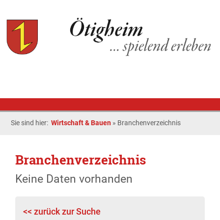
Sie sind hier:
Wirtschaft & Bauen
»
Branchenverzeichnis
Branchenverzeichnis
Keine Daten vorhanden
<< zurück zur Suche