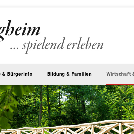
 & Bürgerinfo
Bildung & Familien
Wirtschaft