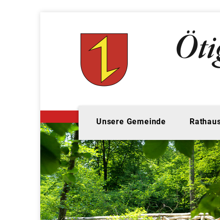
Unsere Gemeinde
Rathaus