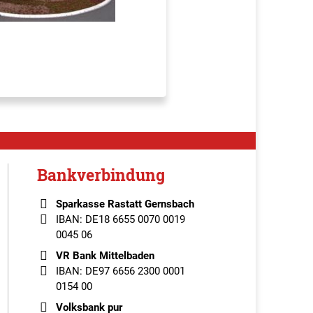
Bankverbindung
Sparkasse Rastatt Gernsbach
IBAN: DE18 6655 0070 0019
0045 06
VR Bank Mittelbaden
IBAN: DE97 6656 2300 0001
0154 00
Volksbank pur