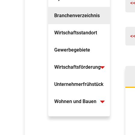
<
Branchenverzeichnis
Wirtschaftsstandort
<
Gewerbegebiete
Wirtschaftsförderung
Unternehmerfrühstück
Wohnen und Bauen