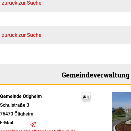
< zurück zur Suche
< zurück zur Suche
Gemeindeverwaltung
Gemeinde Ötigheim
Schulstraße 3
76470
Ötigheim
E-Mail