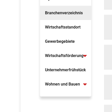
Branchenverzeichnis
Wirtschaftsstandort
Gewerbegebiete
Wirtschaftsförderung
Unternehmerfrühstück
Wohnen und Bauen