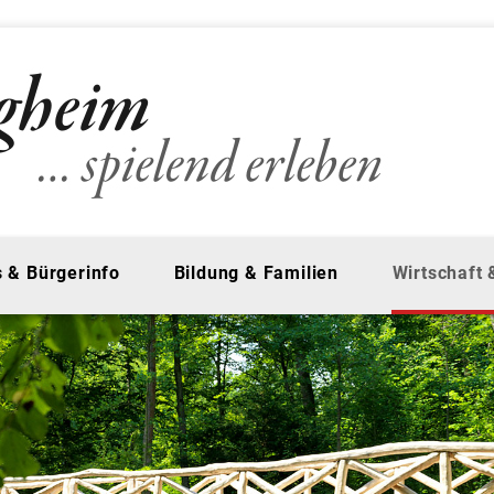
 & Bürgerinfo
Bildung & Familien
Wirtschaft