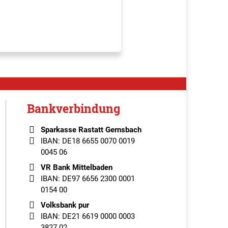
Bankverbindung
Sparkasse Rastatt Gernsbach
IBAN: DE18 6655 0070 0019
0045 06
VR Bank Mittelbaden
IBAN: DE97 6656 2300 0001
0154 00
Volksbank pur
IBAN: DE21 6619 0000 0003
3827 02