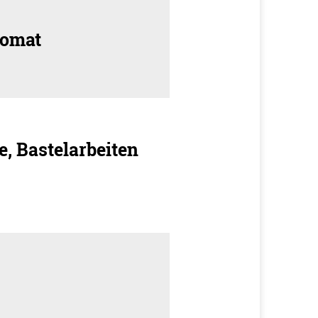
tomat
e, Bastelarbeiten