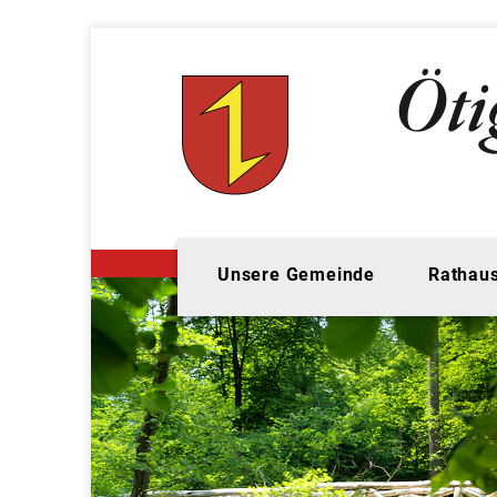
Unsere Gemeinde
Rathaus