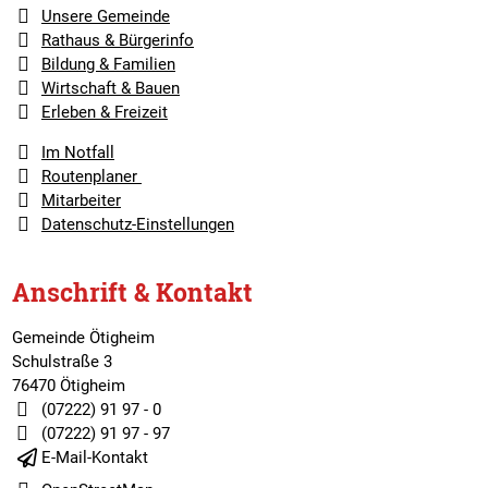
Unsere Gemeinde
Rathaus & Bürgerinfo
Bildung & Familien
Wirtschaft & Bauen
Erleben & Freizeit
Im Notfall
Routenplaner
Mitarbeiter
Datenschutz-Einstellungen
Anschrift & Kontakt
Gemeinde Ötigheim
Schulstraße 3
76470 Ötigheim
(07222) 91 97 - 0
(07222) 91 97 - 97
E-Mail-Kontakt