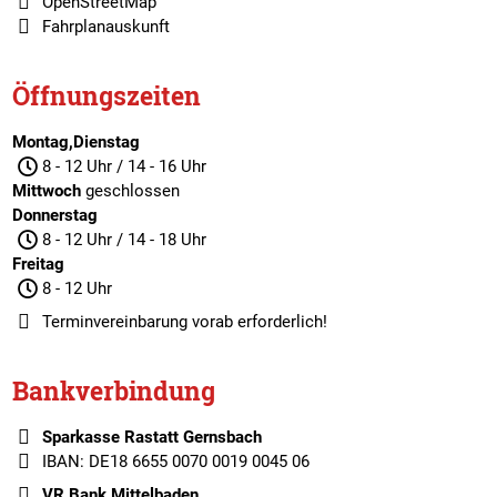
OpenStreetMap
Fahrplanauskunft
Öffnungszeiten
Montag,Dienstag
8 - 12 Uhr / 14 - 16 Uhr
Mittwoch
geschlossen
Donnerstag
8 - 12 Uhr / 14 - 18 Uhr
Freitag
8 - 12 Uhr
Terminvereinbarung
vorab erforderlich!
Bankverbindung
Sparkasse Rastatt Gernsbach
IBAN: DE18 6655 0070 0019 0045 06
VR Bank Mittelbaden