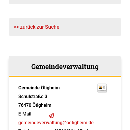
<< zurück zur Suche
Gemeindeverwaltung
Gemeinde Ötigheim
Schulstraße 3
76470
Ötigheim
E-Mail
gemeindeverwaltung@oetigheim.de