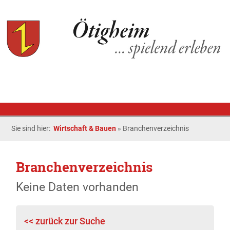
Sie sind hier:
Wirtschaft & Bauen
»
Branchenverzeichnis
Branchenverzeichnis
Keine Daten vorhanden
<< zurück zur Suche