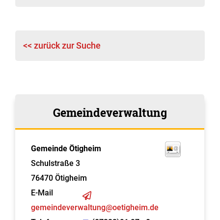
<< zurück zur Suche
Gemeindeverwaltung
Gemeinde Ötigheim
Schulstraße 3
76470
Ötigheim
E-Mail
gemeindeverwaltung@oetigheim.de