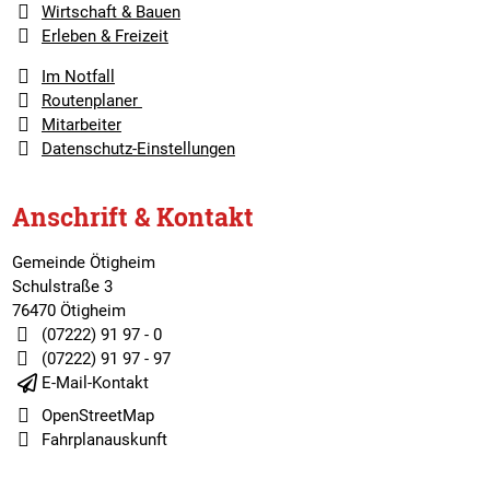
Wirtschaft & Bauen
Erleben & Freizeit
Im Notfall
Routenplaner
Mitarbeiter
Datenschutz-Einstellungen
Anschrift & Kontakt
Gemeinde Ötigheim
Schulstraße 3
76470 Ötigheim
(07222) 91 97 - 0
(07222) 91 97 - 97
E-Mail-Kontakt
OpenStreetMap
Fahrplanauskunft