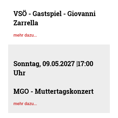
VSÖ - Gastspiel - Giovanni
Zarrella
mehr dazu...
Sonntag, 09.05.2027
|
17:00
Uhr
MGO - Muttertagskonzert
mehr dazu...