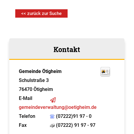
<< zurück zur Suche
Kontakt
Gemeinde Ötigheim
Schulstraße 3
76470
Ötigheim
E-Mail
gemeindeverwaltung@oetigheim.de
Telefon
(07222)91 97 - 0
Fax
(07222) 91 97 - 97