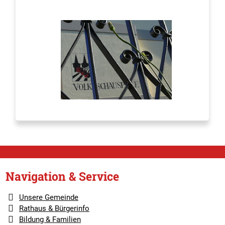
Navigation & Service
Unsere Gemeinde
Rathaus & Bürgerinfo
Bildung & Familien