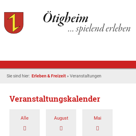
Sie sind hier:
Erleben & Freizeit
»
Veranstaltungen
Veranstaltungskalender
Alle
August
Mai