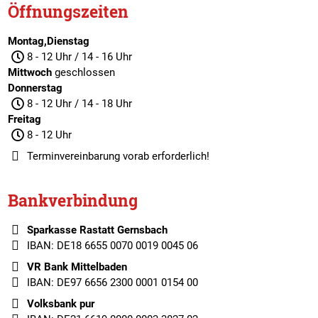
Öffnungszeiten
Montag,Dienstag
8 - 12 Uhr / 14 - 16 Uhr
Mittwoch
geschlossen
Donnerstag
8 - 12 Uhr / 14 - 18 Uhr
Freitag
8 - 12 Uhr
Terminvereinbarung
vorab erforderlich!
Bankverbindung
Sparkasse Rastatt Gernsbach
IBAN: DE18 6655 0070 0019 0045 06
VR Bank Mittelbaden
IBAN: DE97 6656 2300 0001 0154 00
Volksbank pur