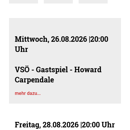
Mittwoch, 26.08.2026
|
20:00
Uhr
VSÖ - Gastspiel - Howard
Carpendale
mehr dazu...
Freitag, 28.08.2026
|
20:00 Uhr