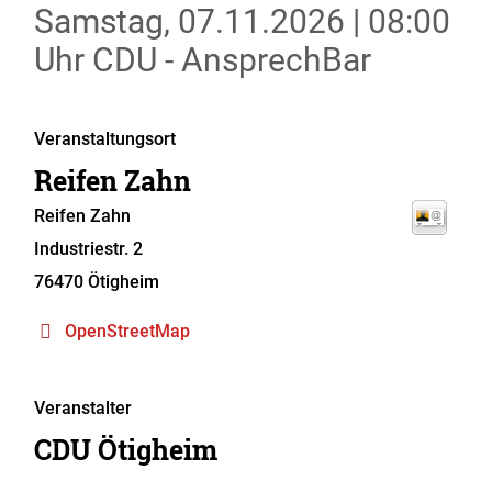
Samstag, 07.11.2026
|
08:00
Uhr
CDU - AnsprechBar
Veranstaltungsort
Reifen Zahn
Reifen Zahn
Industriestr. 2
76470 Ötigheim
OpenStreetMap
Veranstalter
CDU Ötigheim