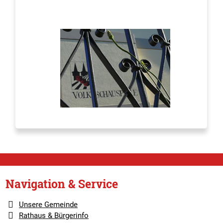
Navigation & Service
Unsere Gemeinde
Rathaus & Bürgerinfo