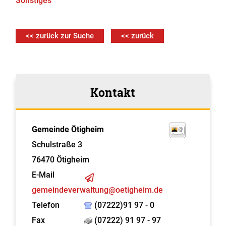
Sonstiges
<< zurück zur Suche
<< zurück
Kontakt
Gemeinde Ötigheim
Schulstraße 3
76470
Ötigheim
E-Mail
gemeindeverwaltung@oetigheim.de
Telefon
(07222)91 97 - 0
Fax
(07222) 91 97 - 97