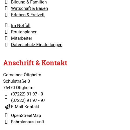
Bildung & Familien
Wirtschaft & Bauen
Erleben & Freizeit
Im Notfall
Routenplaner
Mitarbeiter
Datenschutz-Einstellungen
Anschrift & Kontakt
Gemeinde Ötigheim
Schulstraße 3
76470 Ötigheim
(07222) 91 97 - 0
(07222) 91 97 - 97
E-Mail-Kontakt
OpenStreetMap
Fahrplanauskunft