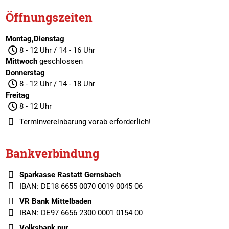
Öffnungszeiten
Montag,Dienstag
8 - 12 Uhr / 14 - 16 Uhr
Mittwoch
geschlossen
Donnerstag
8 - 12 Uhr / 14 - 18 Uhr
Freitag
8 - 12 Uhr
Terminvereinbarung
vorab erforderlich!
Bankverbindung
Sparkasse Rastatt Gernsbach
IBAN: DE18 6655 0070 0019 0045 06
VR Bank Mittelbaden
IBAN: DE97 6656 2300 0001 0154 00
Volksbank pur