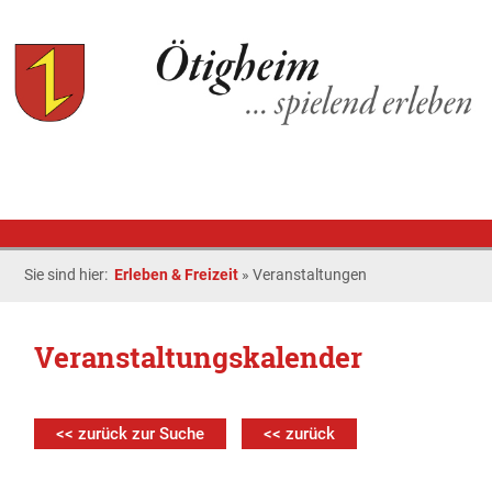
Sie sind hier:
Erleben & Freizeit
»
Veranstaltungen
Veranstaltungskalender
<< zurück zur Suche
<< zurück