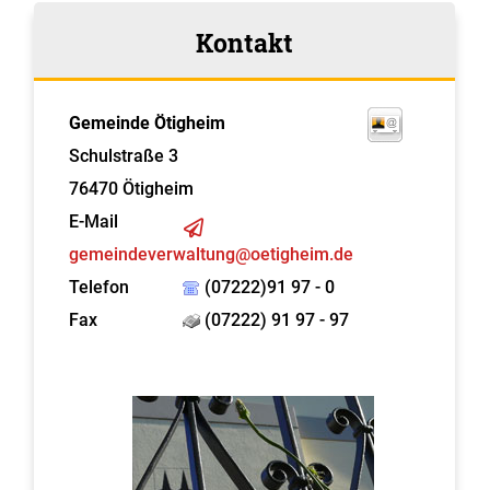
Kontakt
Gemeinde Ötigheim
Schulstraße 3
76470
Ötigheim
E-Mail
gemeindeverwaltung@oetigheim.de
Telefon
(07222)91 97 - 0
Fax
(07222) 91 97 - 97