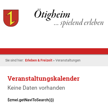
Sie sind hier:
Erleben & Freizeit
»
Veranstaltungen
Veranstaltungskalender
Keine Daten vorhanden
$zmel.getNaviToSearch({})