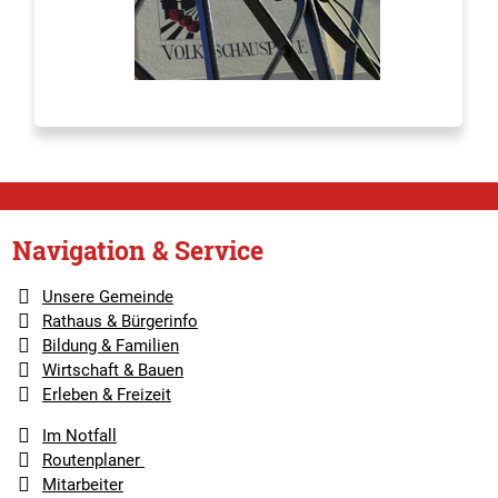
Navigation & Service
Unsere Gemeinde
Rathaus & Bürgerinfo
Bildung & Familien
Wirtschaft & Bauen
Erleben & Freizeit
Im Notfall
Routenplaner
Mitarbeiter