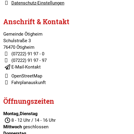
Datenschutz-Einstellungen
Anschrift & Kontakt
Gemeinde Ötigheim
Schulstraße 3
76470 Ötigheim
(07222) 91 97 - 0
(07222) 91 97 - 97
E-Mail-Kontakt
OpenStreetMap
Fahrplanauskunft
Öffnungszeiten
Montag,Dienstag
8 - 12 Uhr / 14 - 16 Uhr
Mittwoch
geschlossen
Donnerstag