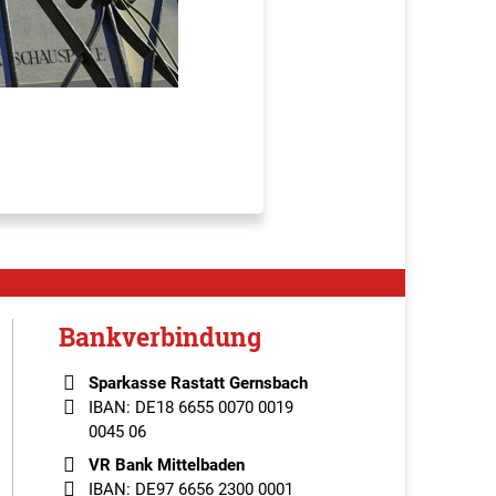
Bankverbindung
Sparkasse Rastatt Gernsbach
IBAN: DE18 6655 0070 0019
0045 06
VR Bank Mittelbaden
IBAN: DE97 6656 2300 0001