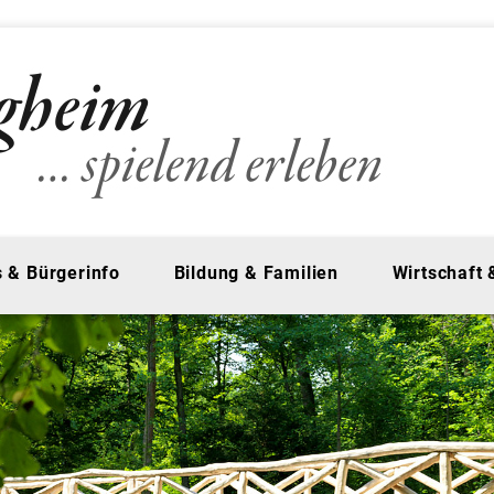
 & Bürgerinfo
Bildung & Familien
Wirtschaft