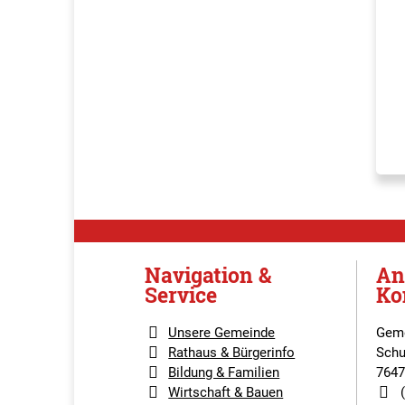
Navigation &
An
Service
Ko
Unsere Gemeinde
Geme
Rathaus & Bürgerinfo
Schu
Bildung & Familien
7647
Wirtschaft & Bauen