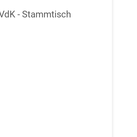
VdK - Stammtisch