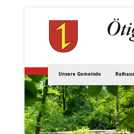
Unsere Gemeinde
Rathaus