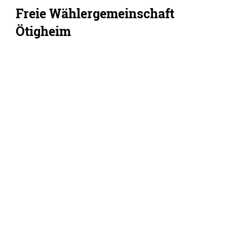
Freie Wählergemeinschaft
Ötigheim