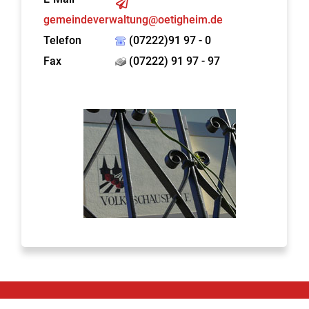
gemeindeverwaltung@oetigheim.de
Telefon
(07222)91 97 - 0
Fax
(07222) 91 97 - 97