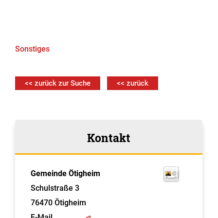
Sonstiges
<< zurück zur Suche
<< zurück
Kontakt
Gemeinde Ötigheim
Schulstraße 3
76470
Ötigheim
E-Mail