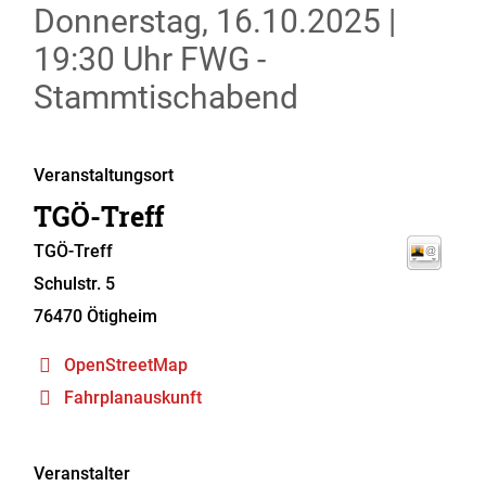
Donnerstag, 16.10.2025
|
19:30 Uhr
FWG -
Stammtischabend
Veranstaltungsort
TGÖ-Treff
TGÖ-Treff
Schulstr. 5
76470
Ötigheim
OpenStreetMap
Fahrplanauskunft
Veranstalter