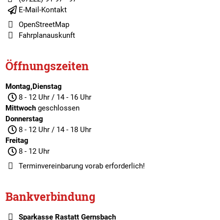
E-Mail-Kontakt
OpenStreetMap
Fahrplanauskunft
Öffnungszeiten
Montag,Dienstag
8 - 12 Uhr / 14 - 16 Uhr
Mittwoch
geschlossen
Donnerstag
8 - 12 Uhr / 14 - 18 Uhr
Freitag
8 - 12 Uhr
Terminvereinbarung
vorab erforderlich!
Bankverbindung
Sparkasse Rastatt Gernsbach