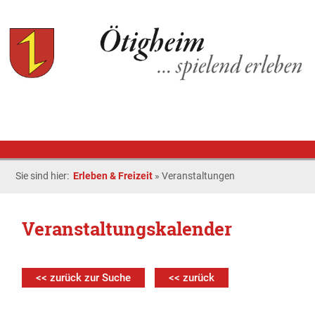
Sie sind hier:
Erleben & Freizeit
»
Veranstaltungen
Veranstaltungskalender
<< zurück zur Suche
<< zurück