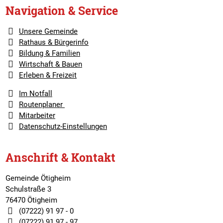
Navigation & Service
Unsere Gemeinde
Rathaus & Bürgerinfo
Bildung & Familien
Wirtschaft & Bauen
Erleben & Freizeit
Im Notfall
Routenplaner
Mitarbeiter
Datenschutz-Einstellungen
Anschrift & Kontakt
Gemeinde Ötigheim
Schulstraße 3
76470 Ötigheim
(07222) 91 97 - 0
(07222) 91 97 - 97