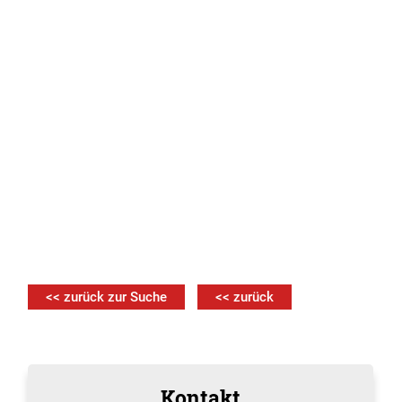
<< zurück zur Suche
<< zurück
Kontakt