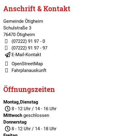
Anschrift & Kontakt
Gemeinde Ötigheim
Schulstraße 3
76470 Ötigheim
(07222) 91 97 - 0
(07222) 91 97 - 97
E-Mail-Kontakt
OpenStreetMap
Fahrplanauskunft
Öffnungszeiten
Montag,Dienstag
8 - 12 Uhr / 14 - 16 Uhr
Mittwoch
geschlossen
Donnerstag
8 - 12 Uhr / 14 - 18 Uhr
Freitag