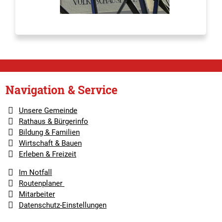
Navigation & Service
Unsere Gemeinde
Rathaus & Bürgerinfo
Bildung & Familien
Wirtschaft & Bauen
Erleben & Freizeit
Im Notfall
Routenplaner
Mitarbeiter
Datenschutz-Einstellungen