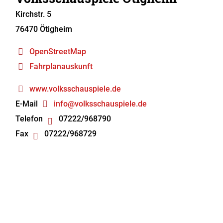
Kirchstr. 5
76470
Ötigheim
OpenStreetMap
Fahrplanauskunft
www.volksschauspiele.de
E-Mail
info@volksschauspiele.de
Telefon
07222/968790
Fax
07222/968729