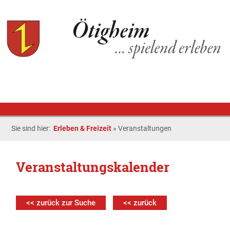
Sie sind hier:
Erleben & Freizeit
»
Veranstaltungen
Veranstaltungskalender
<< zurück zur Suche
<< zurück