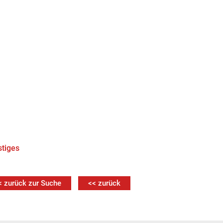
tiges
< zurück zur Suche
<< zurück