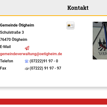
Kontakt
Gemeinde Ötigheim
Schulstraße 3
76470
Ötigheim
E-Mail
gemeindeverwaltung@oetigheim.de
Telefon
(07222)91 97 - 0
Fax
(07222) 91 97 - 97