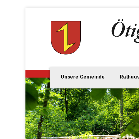
Unsere Gemeinde
Rathaus