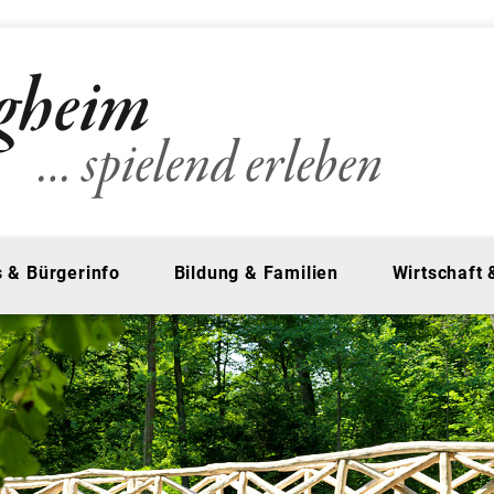
 & Bürgerinfo
Bildung & Familien
Wirtschaft